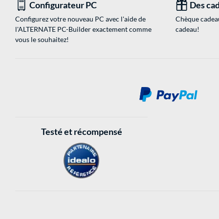
Configurateur PC
Des cad
Configurez votre nouveau PC avec l'aide de
Chèque cadeau
l'ALTERNATE PC-Builder exactement comme
cadeau!
vous le souhaitez!
Testé et récompensé