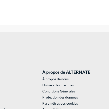
À propos de ALTERNATE
À propos de nous
Univers des marques
Conditions Générales
Protection des données
Paramètres des cookies