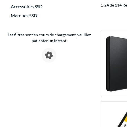
1-24 de 114 Ré
Accessoires SSD
Marques SSD
Les filtres sont en cours de chargement, veuillez
patienter un instant