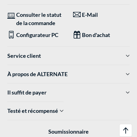
Consulter le statut
E-Mail
de la commande
Configurateur PC
Bon d'achat
Service client
À propos de ALTERNATE
Il suffit de payer
Testé et récompensé
Soumissionnaire