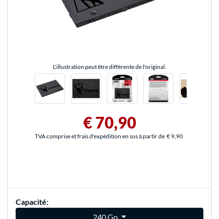
L'illustration peut être différente de l'original.
€ 70,90
TVA comprise et frais d'expédition en sus à partir de
€ 9,90
Capacité:
240 Go