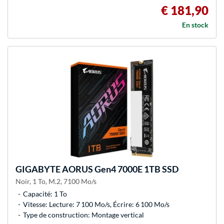
€ 181,90
En stock
GIGABYTE
AORUS Gen4 7000E 1TB SSD
Noir, 1 To, M.2, 7100 Mo/s
Capacité: 1 To
Vitesse: Lecture: 7 100 Mo/s, Écrire: 6 100 Mo/s
Type de construction: Montage vertical