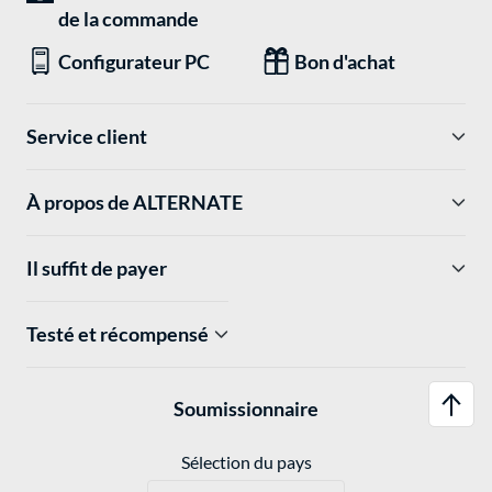
de la commande
Configurateur PC
Bon d'achat
Service client
À propos de ALTERNATE
Il suffit de payer
Testé et récompensé
Soumissionnaire
Sélection du pays