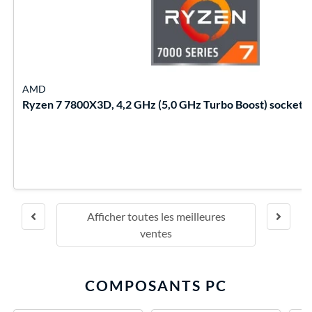
AMD
Ryzen 7 7800X3D, 4,2 GHz (5,0 GHz Turbo Boost) socket
Afficher toutes les meilleures
ventes
COMPOSANTS PC