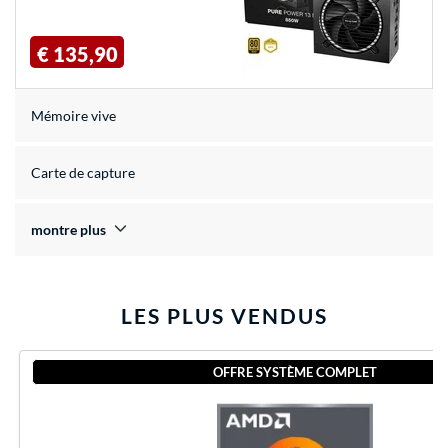
€ 135,90
Mémoire vive
Carte de capture
montre plus
LES PLUS VENDUS
OFFRE SYSTÈME COMPLET