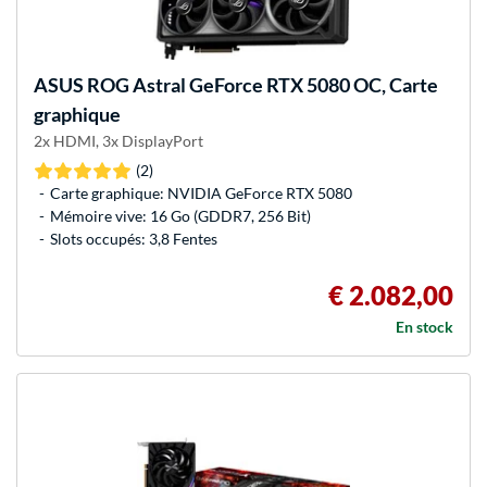
ASUS
ROG Astral GeForce RTX 5080 OC, Carte
graphique
2x HDMI, 3x DisplayPort
(2)
Carte graphique: NVIDIA GeForce RTX 5080
Mémoire vive: 16 Go (GDDR7, 256 Bit)
Slots occupés: 3,8 Fentes
€ 2.082,00
En stock