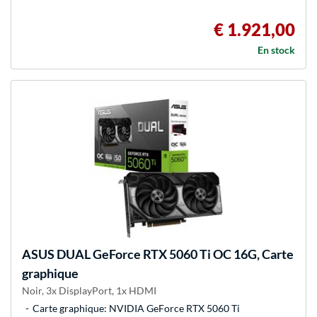
€ 1.921,00
En stock
ASUS
DUAL GeForce RTX 5060 Ti OC 16G, Carte
graphique
Noir, 3x DisplayPort, 1x HDMI
Carte graphique: NVIDIA GeForce RTX 5060 Ti