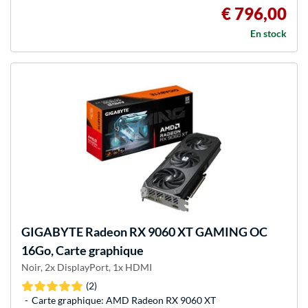
€ 796,00
En stock
GIGABYTE
Radeon RX 9060 XT GAMING OC
16Go, Carte graphique
Noir, 2x DisplayPort, 1x HDMI
(2)
Carte graphique: AMD Radeon RX 9060 XT