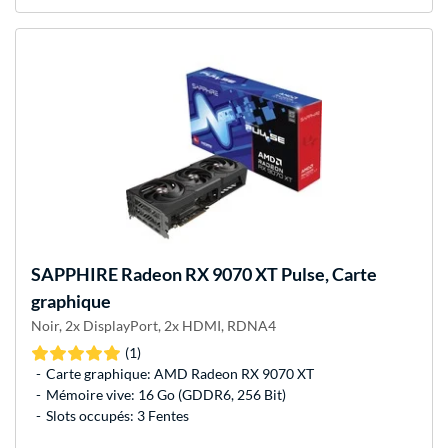
SAPPHIRE
Radeon RX 9070 XT Pulse, Carte
graphique
Noir, 2x DisplayPort, 2x HDMI, RDNA4
(1)
Carte graphique: AMD Radeon RX 9070 XT
Mémoire vive: 16 Go (GDDR6, 256 Bit)
Slots occupés: 3 Fentes