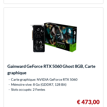
Gainward
GeForce RTX 5060 Ghost 8GB, Carte
graphique
Carte graphique: NVIDIA GeForce RTX 5060
Mémoire vive: 8 Go (GDDR7, 128 Bit)
Slots occupés: 2 Fentes
€ 473,00