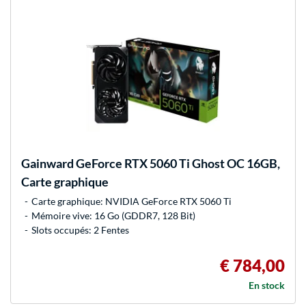
Gainward
GeForce RTX 5060 Ti Ghost OC 16GB,
Carte graphique
Carte graphique: NVIDIA GeForce RTX 5060 Ti
Mémoire vive: 16 Go (GDDR7, 128 Bit)
Slots occupés: 2 Fentes
€ 784,00
En stock