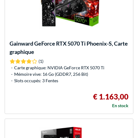
Gainward
GeForce RTX 5070 Ti Phoenix-S, Carte
graphique
(1)
Carte graphique: NVIDIA GeForce RTX 5070 Ti
Mémoire vive: 16 Go (GDDR7, 256 Bit)
Slots occupés: 3 Fentes
€ 1.163,00
En stock