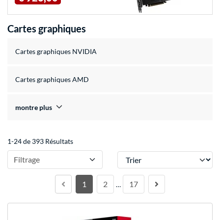
Cartes graphiques
Cartes graphiques NVIDIA
Cartes graphiques AMD
montre plus
1-24 de 393 Résultats
Trier
Filtrage
1
2
17
…