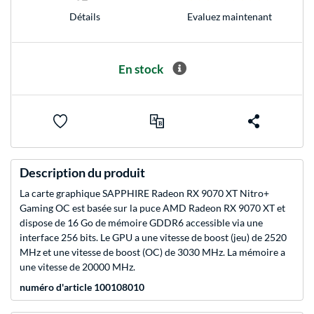
Evaluez maintenant
Détails
En stock
Description du produit
La carte graphique SAPPHIRE Radeon RX 9070 XT Nitro+
Gaming OC est basée sur la puce AMD Radeon RX 9070 XT et
dispose de 16 Go de mémoire GDDR6 accessible via une
interface 256 bits. Le GPU a une vitesse de boost (jeu) de 2520
MHz et une vitesse de boost (OC) de 3030 MHz. La mémoire a
une vitesse de 20000 MHz.
numéro d'article 100108010