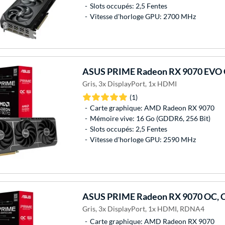
Slots occupés: 2,5 Fentes
Vitesse d'horloge GPU: 2700 MHz
ASUS
PRIME Radeon RX 9070 EVO O
Gris, 3x DisplayPort, 1x HDMI
(1)
Carte graphique: AMD Radeon RX 9070
Mémoire vive: 16 Go (GDDR6, 256 Bit)
Slots occupés: 2,5 Fentes
Vitesse d'horloge GPU: 2590 MHz
ASUS
PRIME Radeon RX 9070 OC, C
Gris, 3x DisplayPort, 1x HDMI, RDNA4
Carte graphique: AMD Radeon RX 9070