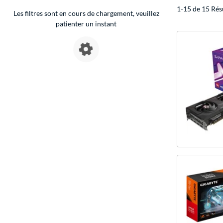
1-15 de 15 Rés
Les filtres sont en cours de chargement, veuillez
patienter un instant