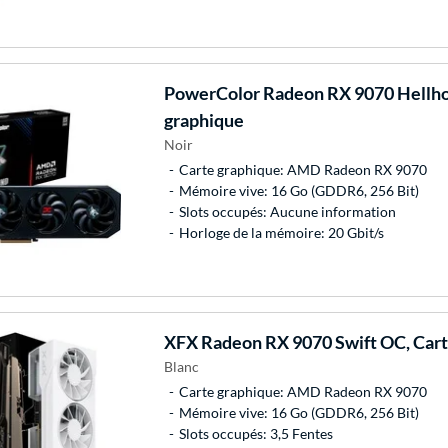
PowerColor
Radeon RX 9070 Hellh
graphique
Noir
Carte graphique: AMD Radeon RX 9070
Mémoire vive: 16 Go (GDDR6, 256 Bit)
Slots occupés: Aucune information
Horloge de la mémoire: 20 Gbit/s
XFX
Radeon RX 9070 Swift OC, Cart
Blanc
Carte graphique: AMD Radeon RX 9070
Mémoire vive: 16 Go (GDDR6, 256 Bit)
Slots occupés: 3,5 Fentes