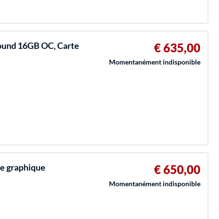
ound 16GB OC, Carte
€ 635,00
Momentanément indisponible
e graphique
€ 650,00
Momentanément indisponible