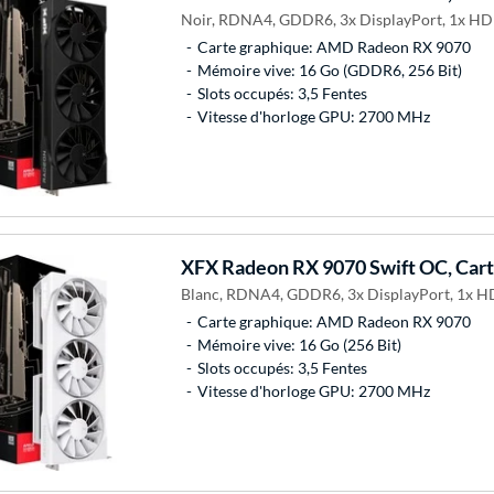
Noir, RDNA4, GDDR6, 3x DisplayPort, 1x HD
Carte graphique: AMD Radeon RX 9070
Mémoire vive: 16 Go (GDDR6, 256 Bit)
Slots occupés: 3,5 Fentes
Vitesse d'horloge GPU: 2700 MHz
XFX
Radeon RX 9070 Swift OC, Cart
Blanc, RDNA4, GDDR6, 3x DisplayPort, 1x H
Carte graphique: AMD Radeon RX 9070
Mémoire vive: 16 Go (256 Bit)
Slots occupés: 3,5 Fentes
Vitesse d'horloge GPU: 2700 MHz