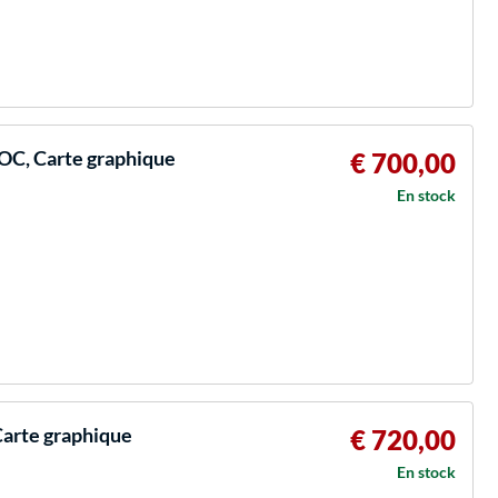
C, Carte graphique
€ 700,00
En stock
arte graphique
€ 720,00
En stock