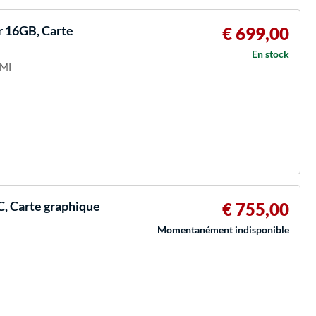
 16GB, Carte
€ 699,00
En stock
DMI
, Carte graphique
€ 755,00
Momentanément indisponible