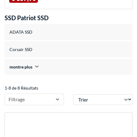
SSD Patriot SSD
ADATA SSD
Corsair SSD
montre plus
1-8 de 8 Résultats
Trier
Filtrage