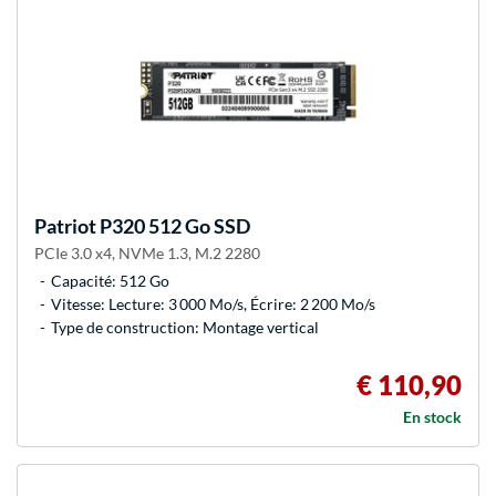
Patriot
P320 512 Go SSD
PCIe 3.0 x4, NVMe 1.3, M.2 2280
Capacité: 512 Go
Vitesse: Lecture: 3 000 Mo/s, Écrire: 2 200 Mo/s
Type de construction: Montage vertical
€ 110,90
En stock