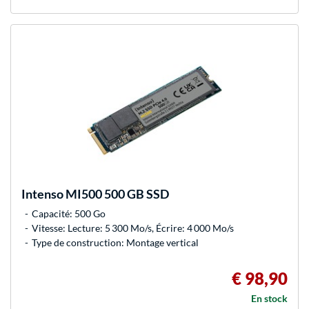
Intenso
MI500 500 GB SSD
Capacité: 500 Go
Vitesse: Lecture: 5 300 Mo/s, Écrire: 4 000 Mo/s
Type de construction: Montage vertical
€ 98,90
En stock