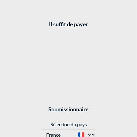
Il suffit de payer
Soumissionnaire
Sélection du pays