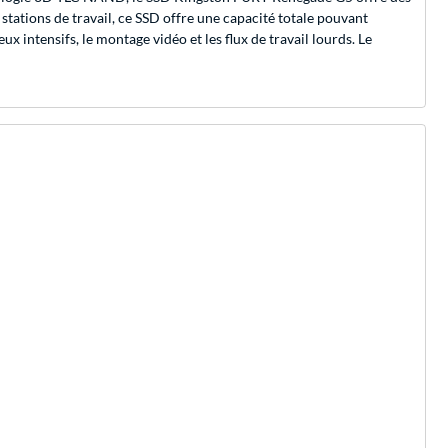
stations de travail, ce SSD offre une capacité totale pouvant
 intensifs, le montage vidéo et les flux de travail lourds. Le