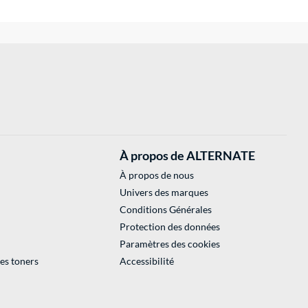
À propos de ALTERNATE
À propos de nous
Univers des marques
Conditions Générales
Protection des données
Paramètres des cookies
des toners
Accessibilité