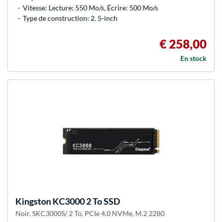
Vitesse: Lecture: 550 Mo/s, Écrire: 500 Mo/s
Type de construction: 2. 5-inch
€ 258,00
En stock
Kingston
KC3000 2 To SSD
Noir, SKC3000S/ 2 To, PCIe 4.0 NVMe, M.2 2280