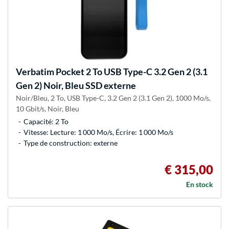
Verbatim
Pocket 2 To USB Type-C 3.2 Gen 2 (3.1
Gen 2) Noir, Bleu SSD externe
Noir/Bleu, 2 To, USB Type-C, 3.2 Gen 2 (3.1 Gen 2), 1000 Mo/s,
10 Gbit/s, Noir, Bleu
Capacité: 2 To
Vitesse: Lecture: 1 000 Mo/s, Écrire: 1 000 Mo/s
Type de construction: externe
€ 315,00
En stock