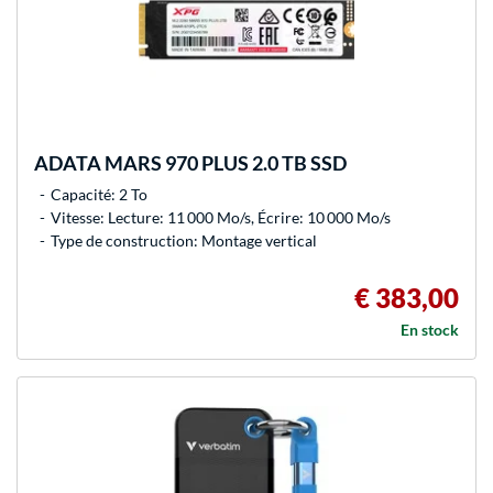
ADATA
MARS 970 PLUS 2.0 TB SSD
Capacité: 2 To
Vitesse: Lecture: 11 000 Mo/s, Écrire: 10 000 Mo/s
Type de construction: Montage vertical
€ 383,00
En stock