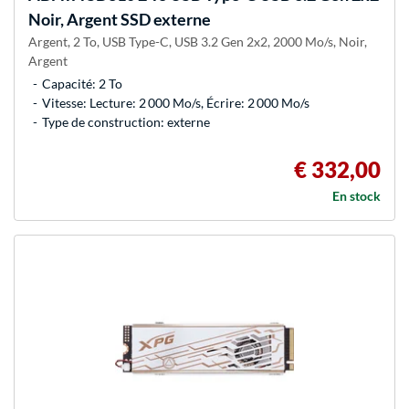
Noir, Argent SSD externe
Argent, 2 To, USB Type-C, USB 3.2 Gen 2x2, 2000 Mo/s, Noir,
Argent
Capacité: 2 To
Vitesse: Lecture: 2 000 Mo/s, Écrire: 2 000 Mo/s
Type de construction: externe
€ 332,00
En stock