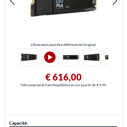
L'illustration peut être différente de l'original.
€ 616,00
TVA comprise et frais d'expédition en sus à partir de
€ 9,90
Capacité: