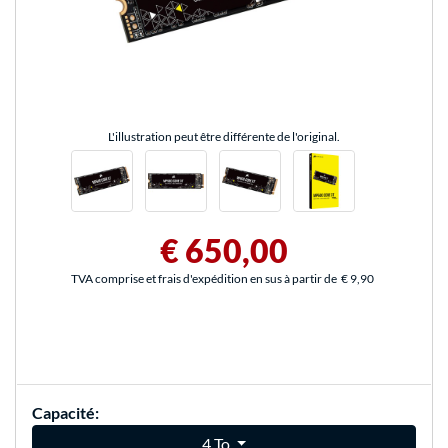
L'illustration peut être différente de l'original.
€ 650,00
TVA comprise et frais d'expédition en sus à partir de
€ 9,90
Capacité:
4 To