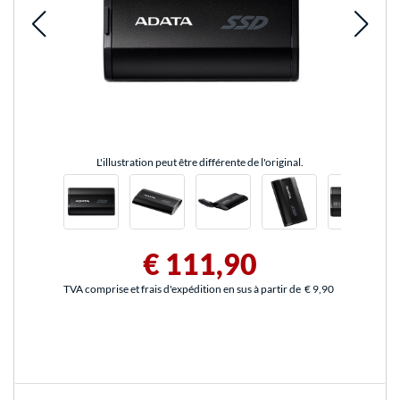
L'illustration peut être différente de l'original.
€ 111,90
TVA comprise et frais d'expédition en sus à partir de
€ 9,90