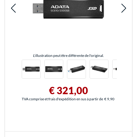
L'illustration peut être différente de l'original.
€ 321,00
TVA comprise et frais d'expédition en sus à partir de
€ 9,90