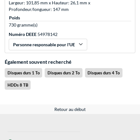
Largeur: 101,85 mm x Hauteur: 26,1 mm x
Profondeur/longueur: 147 mm
Poids
730 gramme(s)
Numéro DEEE
54978142
Personne responsable pour l'UE
Également souvent recherché
Disques durs 1 To
Disques durs 2 To
Disques durs 4 To
HDDs 8 TB
Retour au début