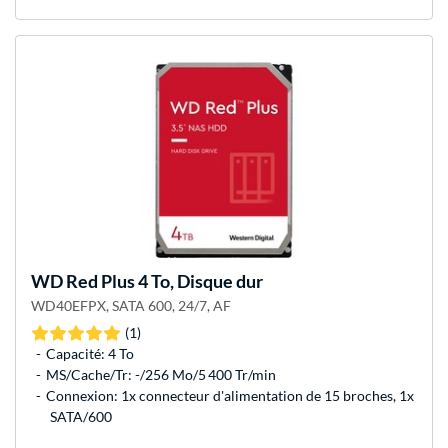
WD
Red Plus 4 To, Disque dur
WD40EFPX, SATA 600, 24/7, AF
(1)
Capacité: 4 To
MS/Cache/Tr: -/256 Mo/5 400 Tr/min
Connexion: 1x connecteur d'alimentation de 15 broches, 1x
SATA/600