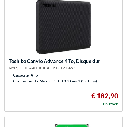
Toshiba
Canvio Advance 4 To, Disque dur
Noir, HDTCA40EK3CA, USB 3.2 Gen 1
Capacité: 4 To
Connexion: 1x Micro-USB-B 3.2 Gen 1 (5 Gbit/s)
€ 182,90
En stock