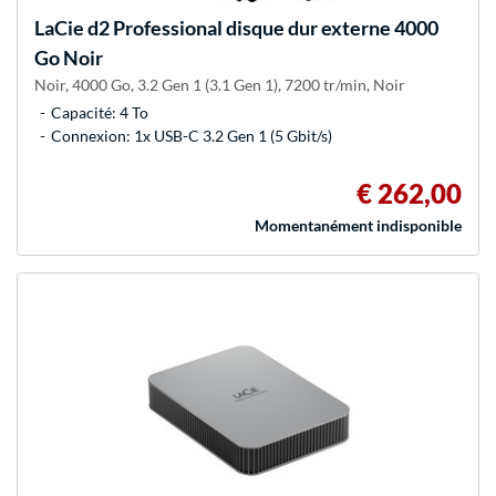
LaCie
d2 Professional disque dur externe 4000
Go Noir
Noir, 4000 Go, 3.2 Gen 1 (3.1 Gen 1), 7200 tr/min, Noir
Capacité: 4 To
Connexion: 1x USB-C 3.2 Gen 1 (5 Gbit/s)
€ 262,00
Momentanément indisponible