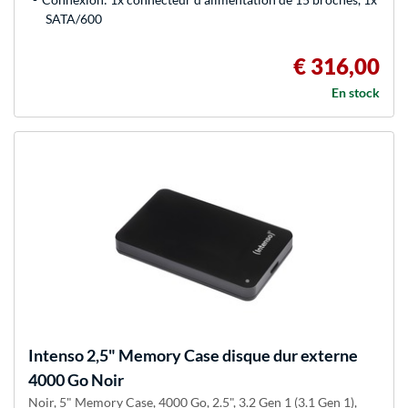
SATA/600
€ 316,00
En stock
Intenso
2,5" Memory Case disque dur externe
4000 Go Noir
Noir, 5" Memory Case, 4000 Go, 2.5", 3.2 Gen 1 (3.1 Gen 1),