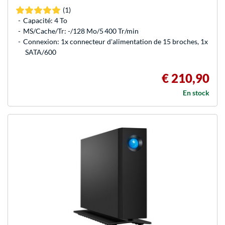
(1)
Capacité: 4 To
MS/Cache/Tr: -/128 Mo/5 400 Tr/min
Connexion: 1x connecteur d'alimentation de 15 broches, 1x
SATA/600
€ 210,90
En stock