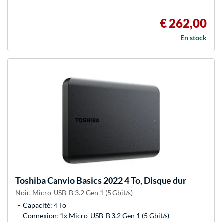
€ 262,00
En stock
Toshiba
Canvio Basics 2022 4 To, Disque dur
Noir, Micro-USB-B 3.2 Gen 1 (5 Gbit/s)
Capacité: 4 To
Connexion: 1x Micro-USB-B 3.2 Gen 1 (5 Gbit/s)