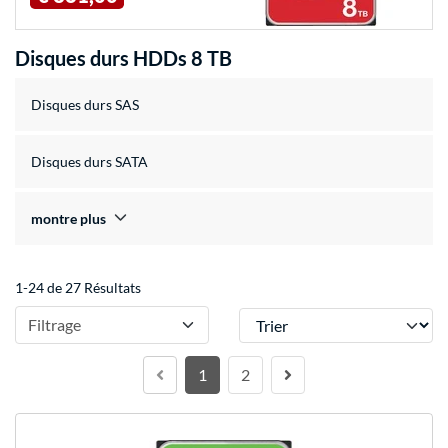
Disques durs HDDs 8 TB
Disques durs SAS
Disques durs SATA
montre plus
1-24 de 27 Résultats
Trier
Filtrage
1
2