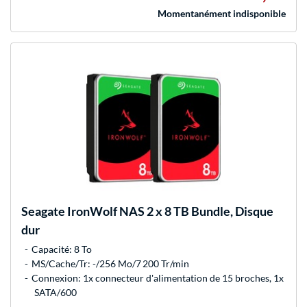
Momentanément indisponible
Seagate
IronWolf NAS 2 x 8 TB Bundle, Disque
dur
Capacité: 8 To
MS/Cache/Tr: -/256 Mo/7 200 Tr/min
Connexion: 1x connecteur d'alimentation de 15 broches, 1x
SATA/600