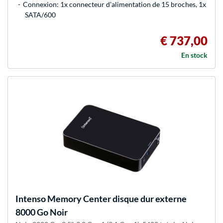
Connexion: 1x connecteur d'alimentation de 15 broches, 1x
SATA/600
€ 737,00
En stock
Intenso
Memory Center disque dur externe
8000 Go Noir