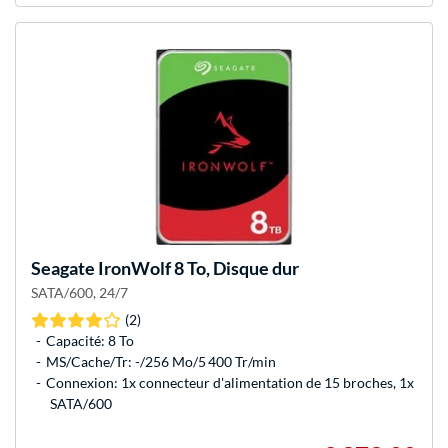
Seagate
IronWolf 8 To, Disque dur
SATA/600, 24/7
(2)
Capacité: 8 To
MS/Cache/Tr: -/256 Mo/5 400 Tr/min
Connexion: 1x connecteur d'alimentation de 15 broches, 1x
SATA/600