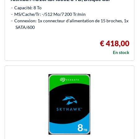
Capacité: 8 To
MS/Cache/Tr: -/512 Mo/7 200 Tr/min
Connexion: 1x connecteur d'alimentation de 15 broches, 1x
SATA/600
€ 418,00
En stock