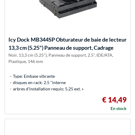
Icy Dock
MB344SP Obturateur de baie de lecteur
13,3 cm (5.25") Panneau de support, Cadrage
Noir, 13,3 cm (5.25"), Panneau de support, 2.5", IDE/ATA,
Plastique, 146 mm
Type: Embase vibrante
disques en rack: 2.5 "interne
arbres d’installation requis: 5.25 ext. »
€ 14,49
En stock