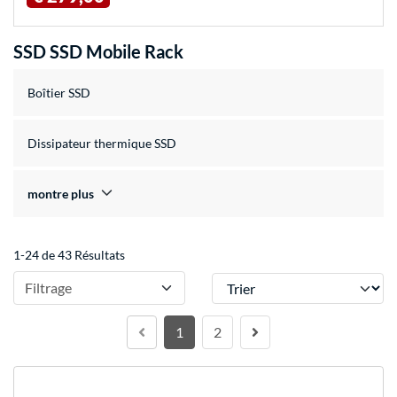
SSD SSD Mobile Rack
Boîtier SSD
Dissipateur thermique SSD
montre plus
1-24 de 43 Résultats
Trier
Filtrage
1
2