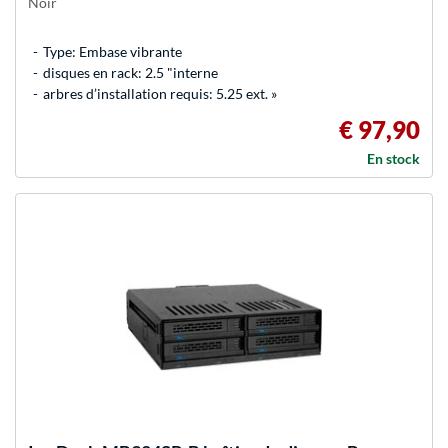
Noir
Type: Embase vibrante
disques en rack: 2.5 "interne
arbres d’installation requis: 5.25 ext. »
€ 97,90
En stock