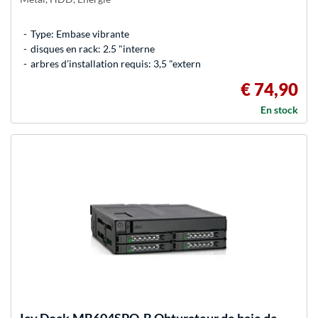
Type: Embase vibrante
disques en rack: 2.5 "interne
arbres d’installation requis: 3,5 "extern
€ 74,90
En stock