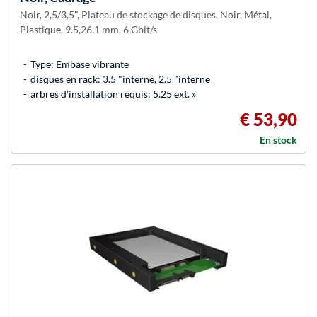
Noir, 2,5/3,5", Plateau de stockage de disques, Noir, Métal,
Plastique, 9.5,26.1 mm, 6 Gbit/s
Type: Embase vibrante
disques en rack: 3.5 "interne, 2.5 "interne
arbres d’installation requis: 5.25 ext. »
€ 53,90
En stock