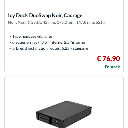
Icy Dock
DuoSwap Noir, Cadrage
Noir, Noir, 6 Gbit/s, 42 mm, 178,2 mm, 147,8 mm, 621 g
Type: Embase vibrante
disques en rack: 3.5 "interne, 2.5 "interne
arbres d’installation requis: 5.25 « stagiaire
€ 76,90
En stock