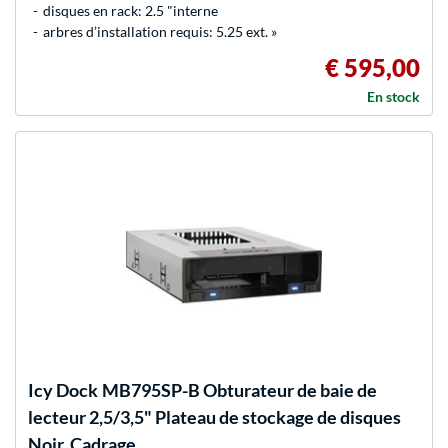
disques en rack: 2.5 "interne
arbres d’installation requis: 5.25 ext. »
€ 595,00
En stock
Icy Dock
MB795SP-B Obturateur de baie de
lecteur 2,5/3,5" Plateau de stockage de disques
Noir, Cadrage