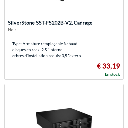
SilverStone
SST-FS202B-V2, Cadrage
Noir
Type: Armature remplaçable à chaud
disques en rack: 2.5 "interne
arbres d’installation requis: 3,5 "extern
€ 33,19
En stock