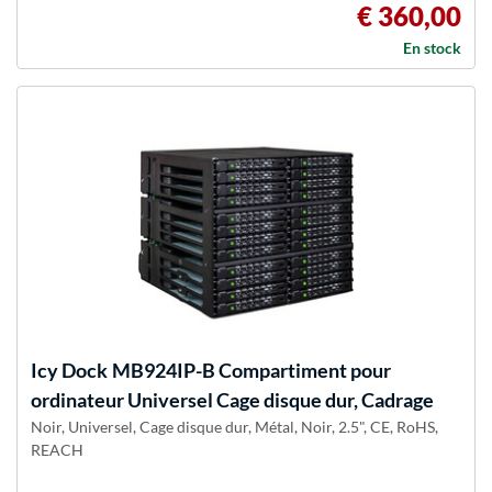
€ 360,00
En stock
Icy Dock
MB924IP-B Compartiment pour
ordinateur Universel Cage disque dur, Cadrage
Noir, Universel, Cage disque dur, Métal, Noir, 2.5", CE, RoHS,
REACH