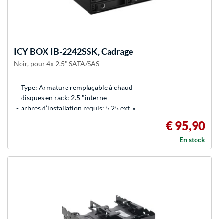
ICY BOX
IB-2242SSK, Cadrage
Noir, pour 4x 2.5" SATA/SAS
Type: Armature remplaçable à chaud
disques en rack: 2.5 "interne
arbres d’installation requis: 5.25 ext. »
€ 95,90
En stock