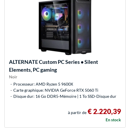
ALTERNATE
Custom PC Series • Silent
Elements, PC gaming
Noir
Processeur: AMD Ryzen 5 9600X
Carte graphique: NVIDIA GeForce RTX 5060 Ti
Disque dur: 16 Go DDR5-Mémoire | 1 To SSD-Disque dur
€ 2.220,39
à partir de
En stock