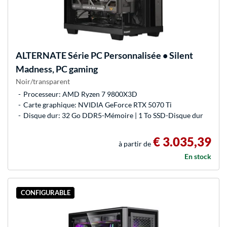
ALTERNATE
Série PC Personnalisée • Silent
Madness, PC gaming
Noir/transparent
Processeur: AMD Ryzen 7 9800X3D
Carte graphique: NVIDIA GeForce RTX 5070 Ti
Disque dur: 32 Go DDR5-Mémoire | 1 To SSD-Disque dur
€ 3.035,39
à partir de
En stock
CONFIGURABLE