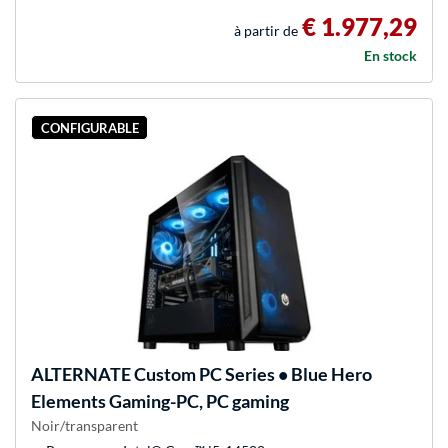
€ 1.977,29
à partir de
En stock
CONFIGURABLE
ALTERNATE
Custom PC Series • Blue Hero
Elements Gaming-PC, PC gaming
Noir/transparent