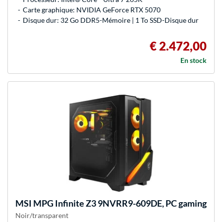
Carte graphique: NVIDIA GeForce RTX 5070
Disque dur: 32 Go DDR5-Mémoire | 1 To SSD-Disque dur
€ 2.472,00
En stock
MSI
MPG Infinite Z3 9NVRR9-609DE, PC gaming
Noir/transparent