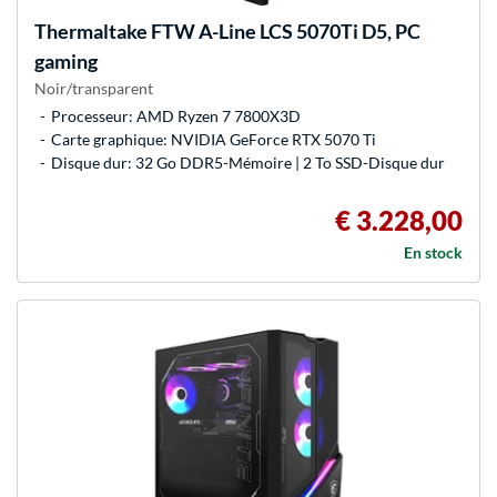
Thermaltake
FTW A-Line LCS 5070Ti D5, PC
gaming
Noir/transparent
Processeur: AMD Ryzen 7 7800X3D
Carte graphique: NVIDIA GeForce RTX 5070 Ti
Disque dur: 32 Go DDR5-Mémoire | 2 To SSD-Disque dur
€ 3.228,00
En stock