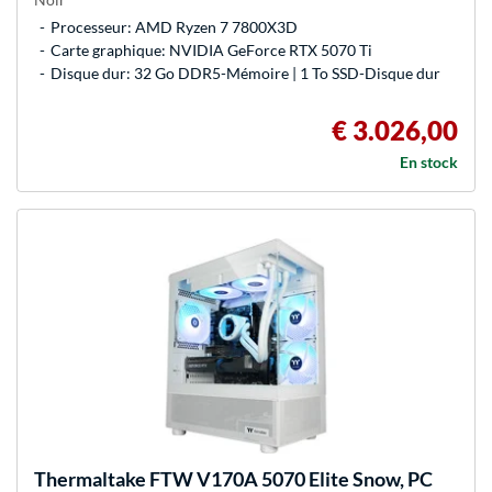
Processeur: AMD Ryzen 7 7800X3D
Carte graphique: NVIDIA GeForce RTX 5070 Ti
Disque dur: 32 Go DDR5-Mémoire | 1 To SSD-Disque dur
€ 3.026,00
En stock
Thermaltake
FTW V170A 5070 Elite Snow, PC