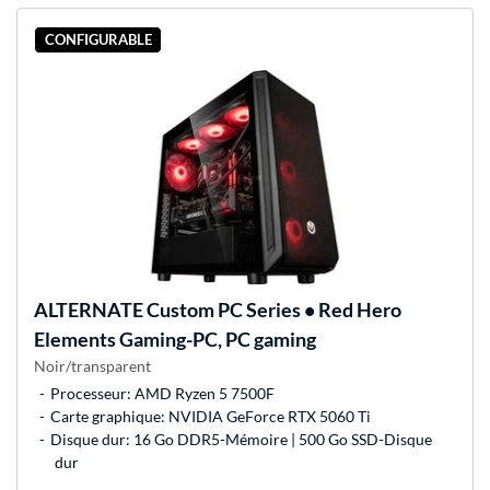
CONFIGURABLE
ALTERNATE
Custom PC Series • Red Hero
Elements Gaming-PC, PC gaming
Noir/transparent
Processeur: AMD Ryzen 5 7500F
Carte graphique: NVIDIA GeForce RTX 5060 Ti
Disque dur: 16 Go DDR5-Mémoire | 500 Go SSD-Disque
dur