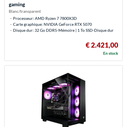
gaming
Blanc/transparent
Processeur: AMD Ryzen 7 7800X3D
Carte graphique: NVIDIA GeForce RTX 5070
Disque dur: 32 Go DDR5-Mémoire | 1 To SSD-Disque dur
€ 2.421,00
En stock