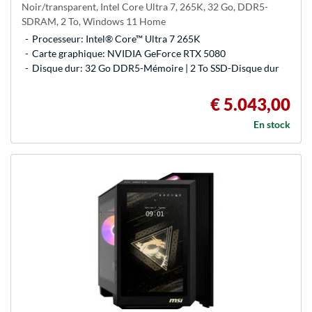
Noir/transparent, Intel Core Ultra 7, 265K, 32 Go, DDR5-
SDRAM, 2 To, Windows 11 Home
Processeur: Intel® Core™ Ultra 7 265K
Carte graphique: NVIDIA GeForce RTX 5080
Disque dur: 32 Go DDR5-Mémoire | 2 To SSD-Disque dur
€ 5.043,00
En stock