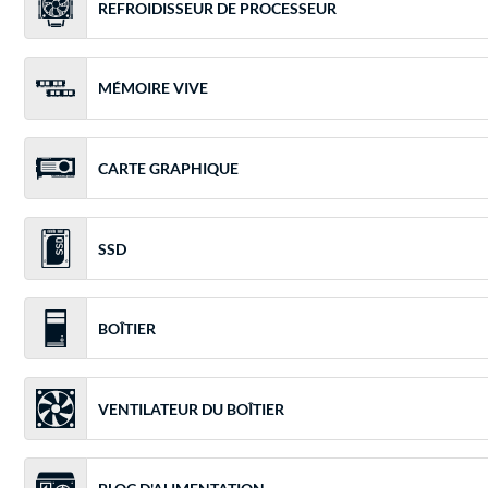
REFROIDISSEUR DE PROCESSEUR
MÉMOIRE VIVE
CARTE GRAPHIQUE
SSD
BOÎTIER
VENTILATEUR DU BOÎTIER