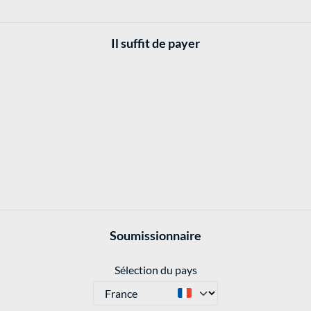
Il suffit de payer
Soumissionnaire
Sélection du pays