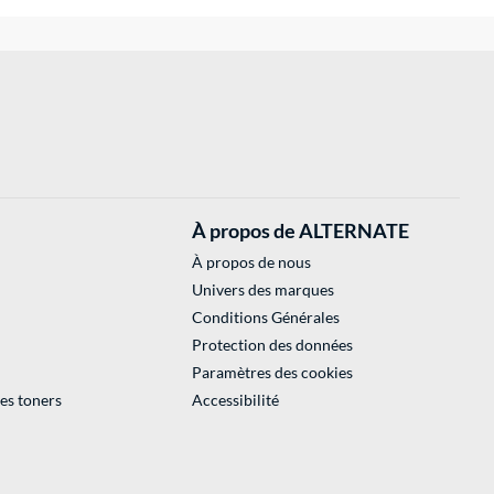
À propos de ALTERNATE
À propos de nous
Univers des marques
Conditions Générales
Protection des données
Paramètres des cookies
des toners
Accessibilité