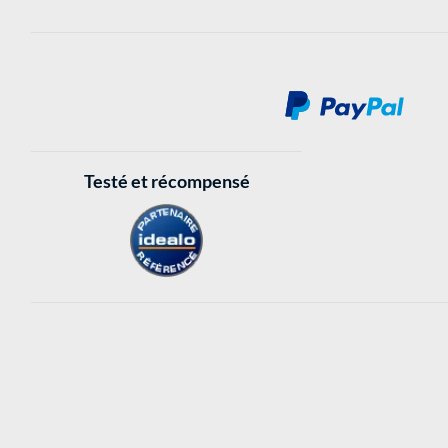
Testé et récompensé