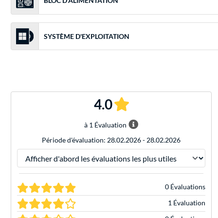
BLOC D'ALIMENTATION
SYSTÈME D'EXPLOITATION
4.0
à 1 Évaluation
Période d'évaluation: 28.02.2026 - 28.02.2026
Trier les évaluations par
0 Évaluations
1 Évaluation