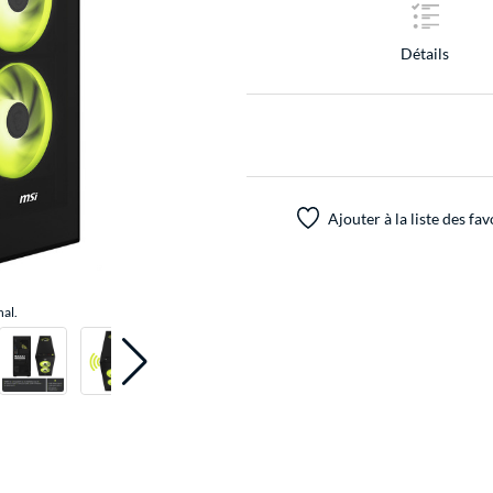
Détails
Ajouter à la liste des fav
nal.