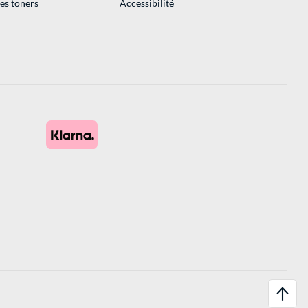
des toners
Accessibilité