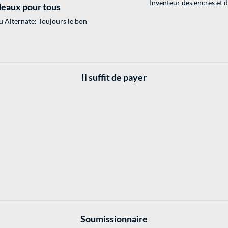
Inventeur des encres et 
eaux pour tous
 Alternate: Toujours le bon
Il suffit de payer
Soumissionnaire