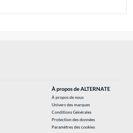
À propos de ALTERNATE
À propos de nous
Univers des marques
Conditions Générales
Protection des données
Paramètres des cookies