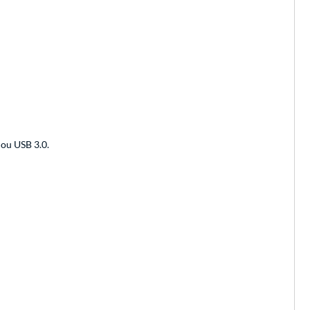
ou USB 3.0.