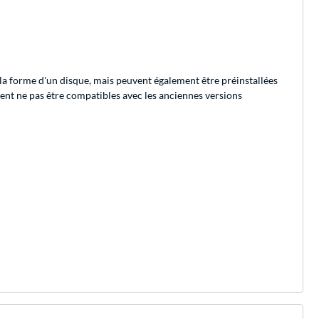
la forme d'un disque, mais peuvent également être préinstallées
ent ne pas être compatibles avec les anciennes versions