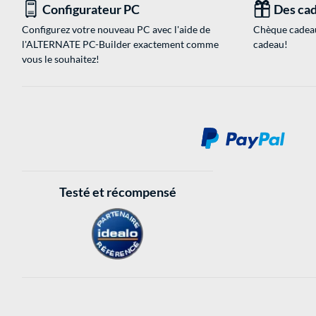
Configurateur PC
Des cad
Configurez votre nouveau PC avec l'aide de
Chèque cadeau
l'ALTERNATE PC-Builder exactement comme
cadeau!
vous le souhaitez!
Testé et récompensé