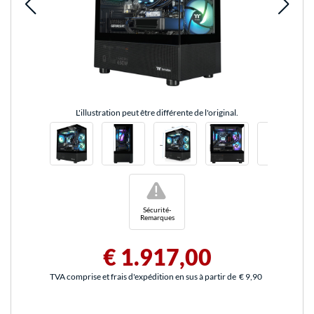
L'illustration peut être différente de l'original.
!
Sécurité-
Remarques
€ 1.917,00
TVA comprise et frais d'expédition en sus à partir de
€ 9,90