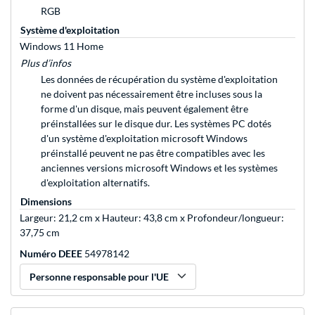
RGB
Système d'exploitation
Windows 11 Home
Plus d’infos
Les données de récupération du système d'exploitation
ne doivent pas nécessairement être incluses sous la
forme d'un disque, mais peuvent également être
préinstallées sur le disque dur. Les systèmes PC dotés
d'un système d'exploitation microsoft Windows
préinstallé peuvent ne pas être compatibles avec les
anciennes versions microsoft Windows et les systèmes
d'exploitation alternatifs.
Dimensions
Largeur: 21,2 cm x Hauteur: 43,8 cm x Profondeur/longueur:
37,75 cm
Numéro DEEE
54978142
Personne responsable pour l'UE