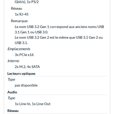
Gbit/s), 1x PS/2
Réseau
1x RJ-45
Remarque:
Le nom USB 3.2 Gen 1 correspond aux anciens noms USB
3.1 Gen 1 ou USB 3.0.
Le nom USB 3.2 Gen 2 est le même que USB 3.1 Gen 2 ou
USB 3.1.
Emplacements
3x PCIe x16
Interne
2x M.2, 4x SATA
Lecteurs optiques
Type
pas disponible
Audio
Type
1x Line-In, 1x Line-Out
Réseau