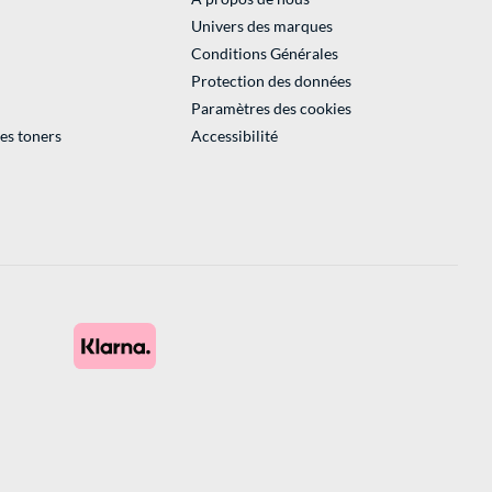
Univers des marques
Conditions Générales
Protection des données
Paramètres des cookies
des toners
Accessibilité