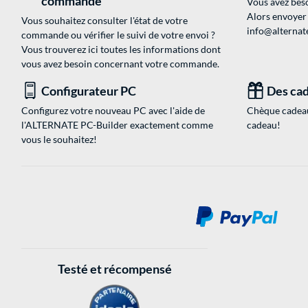
commande
Vous avez beso
Alors envoyer
Vous souhaitez consulter l'état de votre
info@alternate
commande ou vérifier le suivi de votre envoi ?
Vous trouverez ici toutes les informations dont
vous avez besoin concernant votre commande.
Configurateur PC
Des cad
Configurez votre nouveau PC avec l'aide de
Chèque cadeau
l'ALTERNATE PC-Builder exactement comme
cadeau!
vous le souhaitez!
Testé et récompensé