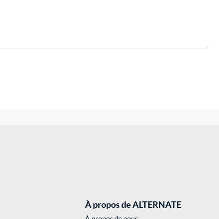
À propos de ALTERNATE
À propos de nous