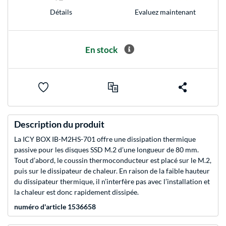
Evaluez maintenant
Détails
En stock
Description du produit
La ICY BOX IB-M2HS-701 offre une dissipation thermique
passive pour les disques SSD M.2 d’une longueur de 80 mm.
Tout d’abord, le coussin thermoconducteur est placé sur le M.2,
puis sur le dissipateur de chaleur. En raison de la faible hauteur
du dissipateur thermique, il n’interfère pas avec l’installation et
la chaleur est donc rapidement dissipée.
numéro d'article 1536658