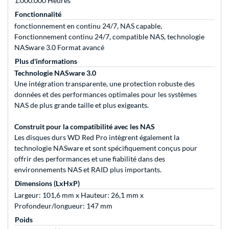
1.000.000 Heures
Fonctionnalité
fonctionnement en continu 24/7, NAS capable,
Fonctionnement continu 24/7, compatible NAS, technologie
NASware 3.0 Format avancé
Plus d'informations
Technologie NASware 3.0
Une intégration transparente, une protection robuste des
données et des performances optimales pour les systèmes
NAS de plus grande taille et plus exigeants.
Construit pour la compatibilité avec les NAS
Les disques durs WD Red Pro intègrent également la
technologie NASware et sont spécifiquement conçus pour
offrir des performances et une fiabilité dans des
environnements NAS et RAID plus importants.
Dimensions (LxHxP)
Largeur: 101,6 mm x Hauteur: 26,1 mm x
Profondeur/longueur: 147 mm
Poids