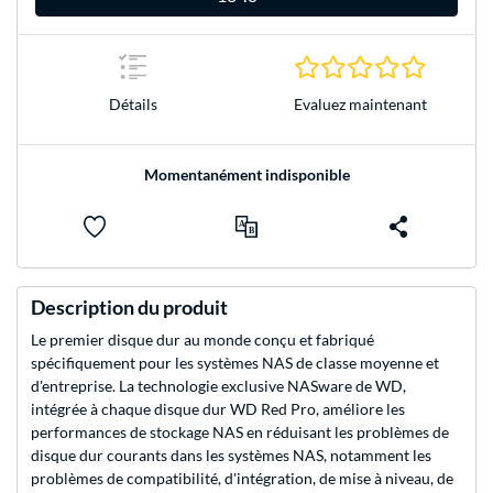
0.0 Étoile
Evaluez maintenant
Détails
Momentanément indisponible
Description du produit
Le premier disque dur au monde conçu et fabriqué
spécifiquement pour les systèmes NAS de classe moyenne et
d'entreprise. La technologie exclusive NASware de WD,
intégrée à chaque disque dur WD Red Pro, améliore les
performances de stockage NAS en réduisant les problèmes de
disque dur courants dans les systèmes NAS, notamment les
problèmes de compatibilité, d'intégration, de mise à niveau, de