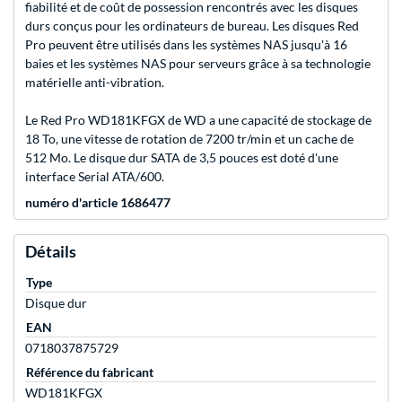
fiabilité et de coût de possession rencontrés avec les disques
durs conçus pour les ordinateurs de bureau. Les disques Red
Pro peuvent être utilisés dans les systèmes NAS jusqu'à 16
baies et les systèmes NAS pour serveurs grâce à sa technologie
matérielle anti-vibration.
Le Red Pro WD181KFGX de WD a une capacité de stockage de
18 To, une vitesse de rotation de 7200 tr/min et un cache de
512 Mo. Le disque dur SATA de 3,5 pouces est doté d'une
interface Serial ATA/600.
numéro d'article 1686477
Détails
Type
Disque dur
EAN
0718037875729
Référence du fabricant
WD181KFGX