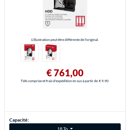
L'illustration peut être différente de l'original.
€ 761,00
TVA comprise et frais d'expédition en sus à partir de
€ 9,90
Capacité:
18 To