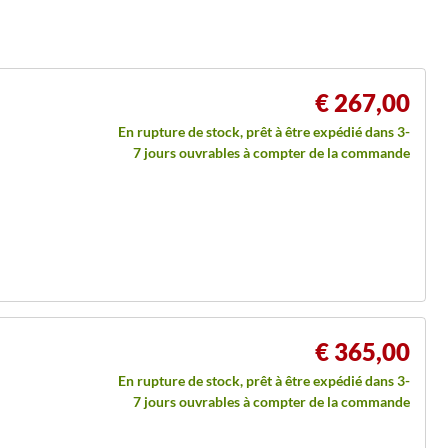
€ 267,00
En rupture de stock, prêt à être expédié dans 3-
7 jours ouvrables à compter de la commande
€ 365,00
En rupture de stock, prêt à être expédié dans 3-
7 jours ouvrables à compter de la commande