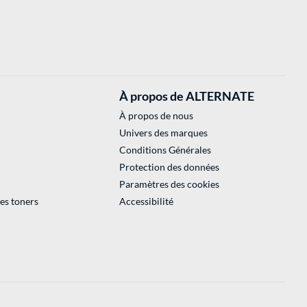
À propos de ALTERNATE
À propos de nous
Univers des marques
Conditions Générales
Protection des données
Paramètres des cookies
des toners
Accessibilité