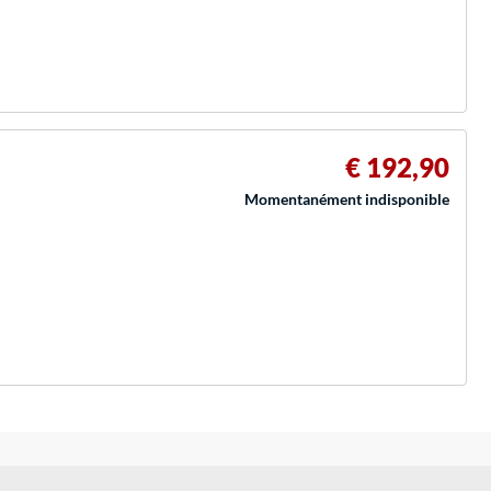
€ 192,90
Momentanément indisponible