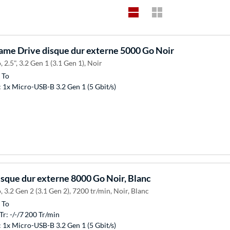
me Drive disque dur externe 5000 Go Noir
 2.5", 3.2 Gen 1 (3.1 Gen 1), Noir
 To
 1x Micro-USB-B 3.2 Gen 1 (5 Gbit/s)
sque dur externe 8000 Go Noir, Blanc
 3.2 Gen 2 (3.1 Gen 2), 7200 tr/min, Noir, Blanc
 To
r: -/-/7 200 Tr/min
 1x Micro-USB-B 3.2 Gen 1 (5 Gbit/s)