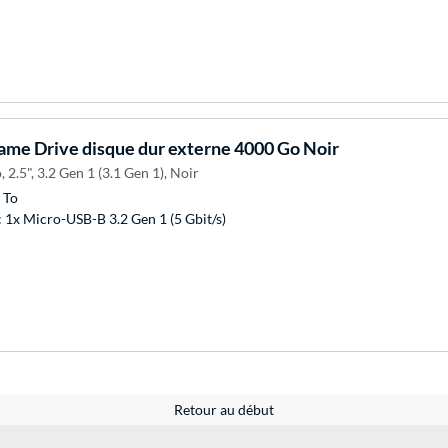
me Drive disque dur externe 4000 Go Noir
 2.5", 3.2 Gen 1 (3.1 Gen 1), Noir
 To
 1x Micro-USB-B 3.2 Gen 1 (5 Gbit/s)
Retour au début