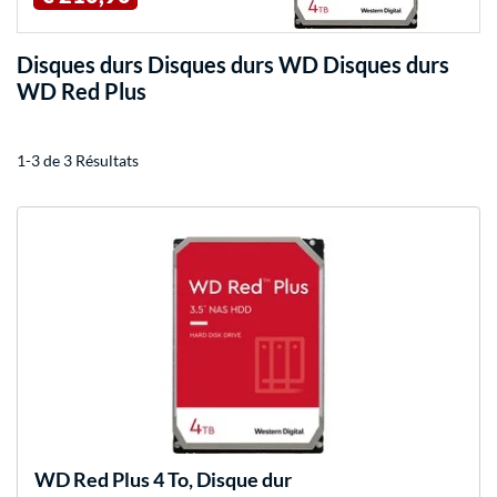
Disques durs Disques durs WD Disques durs
WD Red Plus
1-3 de 3 Résultats
WD
Red Plus 4 To, Disque dur