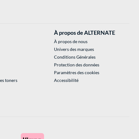
À propos de ALTERNATE
À propos de nous
Univers des marques
Conditions Générales
Protection des données
Paramètres des cookies
des toners
Accessibilité