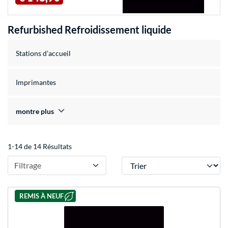
Refurbished Refroidissement liquide
Stations d’accueil
Imprimantes
montre plus
1-14 de 14 Résultats
Trier
Filtrage
REMIS À NEUF