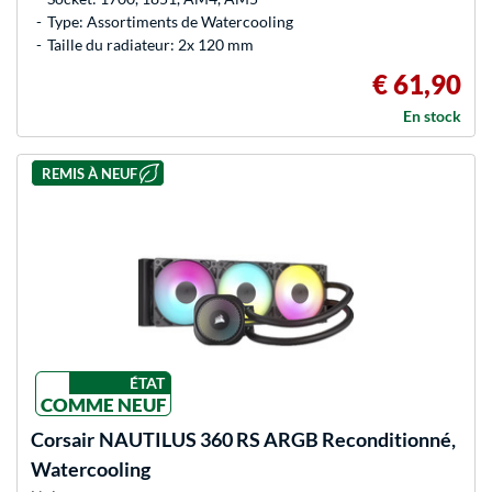
Type: Assortiments de Watercooling
Taille du radiateur: 2x 120 mm
€ 61,90
En stock
REMIS À NEUF
ÉTAT
COMME NEUF
Corsair
NAUTILUS 360 RS ARGB Reconditionné,
Watercooling