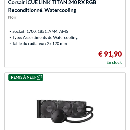
Corsair
iCUE LINK TITAN 240 RX RGB
Reconditionné, Watercooling
Noir
Socket: 1700, 1851, AM4, AM5
Type: Assortiments de Watercooling
Taille du radiateur: 2x 120 mm
€ 91,90
En stock
REMIS À NEUF