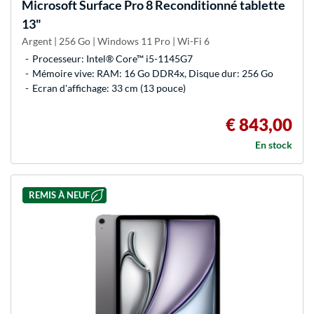
Microsoft
Surface Pro 8 Reconditionné tablette
13"
Argent | 256 Go | Windows 11 Pro | Wi-Fi 6
Processeur: Intel® Core™ i5-1145G7
Mémoire vive: RAM: 16 Go DDR4x, Disque dur: 256 Go
Ecran d'affichage: 33 cm (13 pouce)
€ 843,00
En stock
REMIS À NEUF