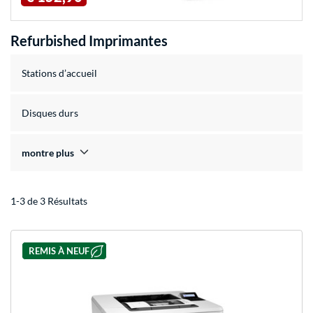
Refurbished Imprimantes
Stations d’accueil
Disques durs
montre plus
1-3 de 3 Résultats
REMIS À NEUF