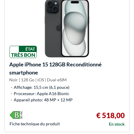
ÉTAT
TRÈS BON
Apple
iPhone 15 128GB Reconditionné
smartphone
Noir | 128 Go | iOS | Dual-eSIM
Affichage: 15,5 cm (6,1 pouce)
Processeur: Apple A16 Bionic
Appareil photo: 48 MP + 12 MP
€ 518,00
Fiche technique du produit
En stock