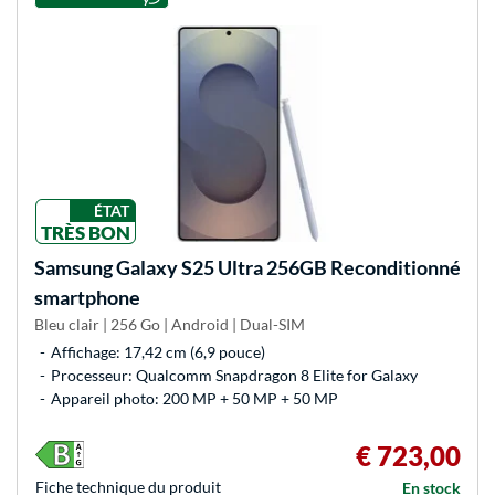
ÉTAT
TRÈS BON
Samsung
Galaxy S25 Ultra 256GB Reconditionné
smartphone
Bleu clair | 256 Go | Android | Dual-SIM
Affichage: 17,42 cm (6,9 pouce)
Processeur: Qualcomm Snapdragon 8 Elite for Galaxy
Appareil photo: 200 MP + 50 MP + 50 MP
€ 723,00
Fiche technique du produit
En stock