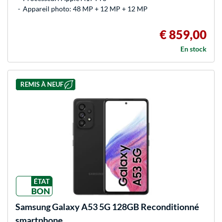
Appareil photo: 48 MP + 12 MP + 12 MP
€ 859,00
En stock
REMIS À NEUF
ÉTAT
BON
Samsung
Galaxy A53 5G 128GB Reconditionné
smartphone