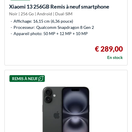
Xiaomi
13 256GB Remis à neuf smartphone
Noir | 256 Go | Android | Dual-SIM
Affichage: 16,15 cm (6,36 pouce)
Processeur: Qualcomm Snapdragon 8 Gen 2
Appareil photo: 50 MP + 12 MP + 10 MP
€ 289,00
En stock
REMIS À NEUF