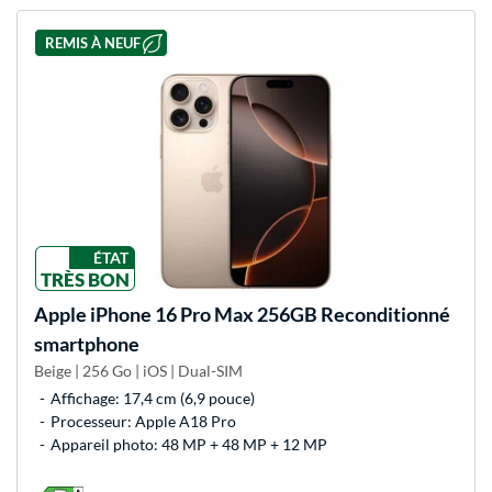
REMIS À NEUF
ÉTAT
TRÈS BON
Apple
iPhone 16 Pro Max 256GB Reconditionné
smartphone
Beige | 256 Go | iOS | Dual-SIM
Affichage: 17,4 cm (6,9 pouce)
Processeur: Apple A18 Pro
Appareil photo: 48 MP + 48 MP + 12 MP