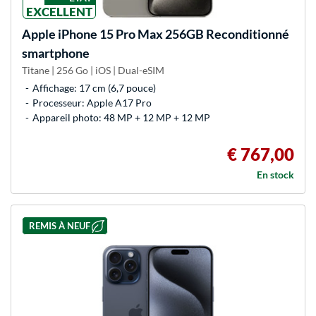
EXCELLENT
Apple
iPhone 15 Pro Max 256GB Reconditionné
smartphone
Titane | 256 Go | iOS | Dual-eSIM
Affichage: 17 cm (6,7 pouce)
Processeur: Apple A17 Pro
Appareil photo: 48 MP + 12 MP + 12 MP
€ 767,00
En stock
REMIS À NEUF