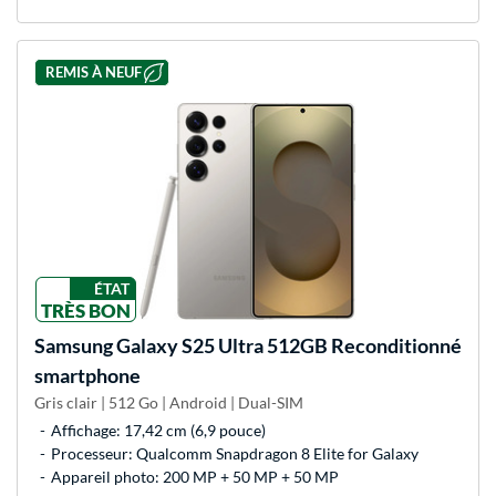
REMIS À NEUF
ÉTAT
TRÈS BON
Samsung
Galaxy S25 Ultra 512GB Reconditionné
smartphone
Gris clair | 512 Go | Android | Dual-SIM
Affichage: 17,42 cm (6,9 pouce)
Processeur: Qualcomm Snapdragon 8 Elite for Galaxy
Appareil photo: 200 MP + 50 MP + 50 MP