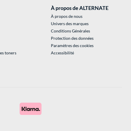
À propos de ALTERNATE
À propos de nous
Univers des marques
Conditions Générales
Protection des données
Paramètres des cookies
des toners
Accessibilité