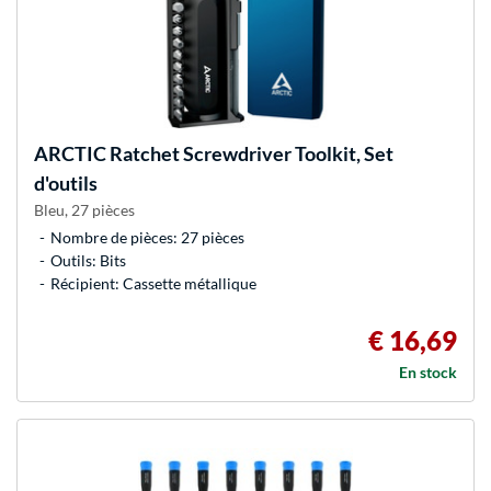
ARCTIC
Ratchet Screwdriver Toolkit, Set
d'outils
Bleu, 27 pièces
Nombre de pièces: 27 pièces
Outils: Bits
Récipient: Cassette métallique
€ 16,69
En stock