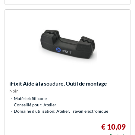
iFixit
Aide à la soudure, Outil de montage
Noir
Matériel: Silicone
Conseillé pour: Atelier
Domaine d'utilisation: Atelier, Travail électronique
€ 10,09