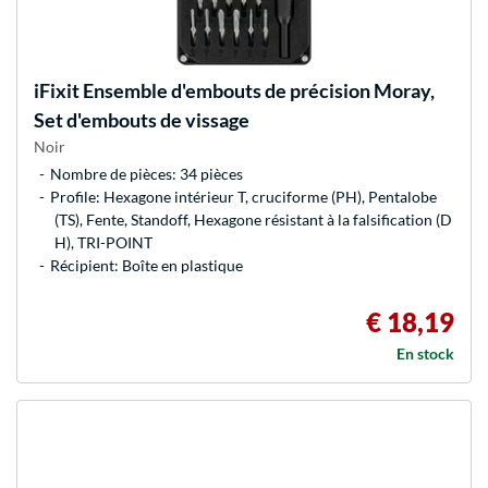
iFixit
Ensemble d'embouts de précision Moray,
Set d'embouts de vissage
Noir
Nombre de pièces: 34 pièces
Profile: Hexagone intérieur T, cruciforme (PH), Pentalobe
(TS), Fente, Standoff, Hexagone résistant à la falsification (D
H), TRI-POINT
Récipient: Boîte en plastique
€ 18,19
En stock