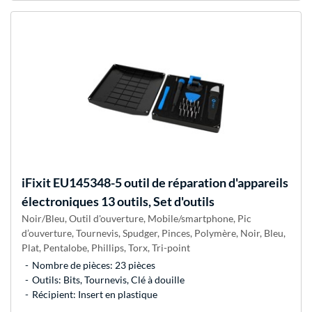
iFixit
EU145348-5 outil de réparation d'appareils
électroniques 13 outils, Set d'outils
Noir/Bleu, Outil d'ouverture, Mobile/smartphone, Pic
d’ouverture, Tournevis, Spudger, Pinces, Polymère, Noir, Bleu,
Plat, Pentalobe, Phillips, Torx, Tri-point
Nombre de pièces: 23 pièces
Outils: Bits, Tournevis, Clé à douille
Récipient: Insert en plastique