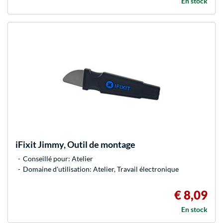
En stock
iFixit
Jimmy, Outil de montage
Conseillé pour: Atelier
Domaine d'utilisation: Atelier, Travail électronique
€ 8,09
En stock