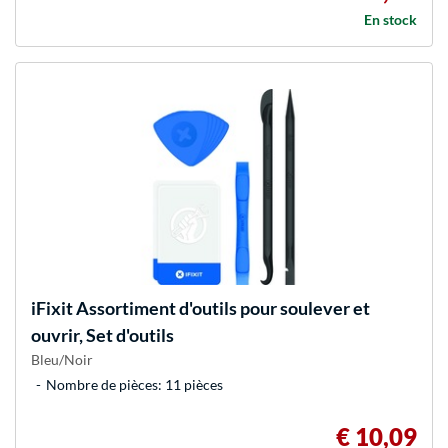
En stock
iFixit
Assortiment d'outils pour soulever et
ouvrir, Set d'outils
Bleu/Noir
Nombre de pièces: 11 pièces
€ 10,09