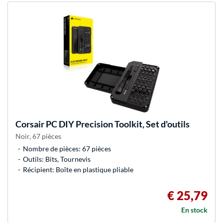
Corsair
PC DIY Precision Toolkit, Set d'outils
Noir, 67 pièces
Nombre de pièces: 67 pièces
Outils: Bits, Tournevis
Récipient: Boîte en plastique pliable
€ 25,79
En stock