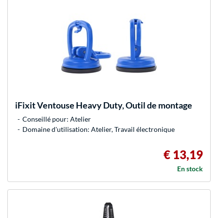
iFixit
Ventouse Heavy Duty, Outil de montage
Conseillé pour: Atelier
Domaine d'utilisation: Atelier, Travail électronique
€ 13,19
En stock