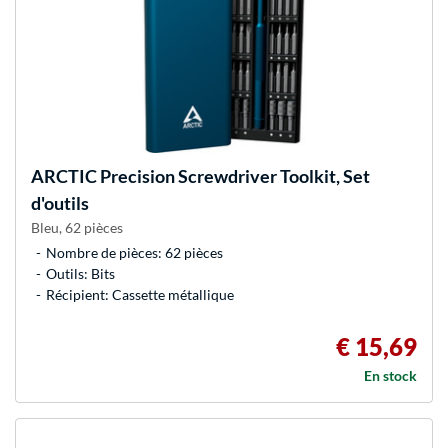
ARCTIC
Precision Screwdriver Toolkit, Set
d'outils
Bleu, 62 pièces
Nombre de pièces: 62 pièces
Outils: Bits
Récipient: Cassette métallique
€ 15,69
En stock