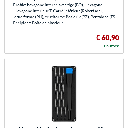
Profile: hexagone interne avec tige (BO), Hexagone,
Hexagone intérieur T, Carré intérieur (Robertson),
cruciforme (PH), cruciforme Pozidriv (PZ), Pentalobe (TS
Récipient: Boîte en plastique
€ 60,90
En stock