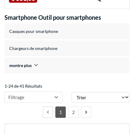
Smartphone Outil pour smartphones
Casques pour smartphone
Chargeurs de smartphone
montre plus
1-24 de 41 Résultats
Trier
Filtrage
1
2