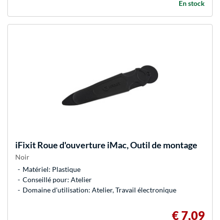
En stock
iFixit
Roue d'ouverture iMac, Outil de montage
Noir
Matériel: Plastique
Conseillé pour: Atelier
Domaine d'utilisation: Atelier, Travail électronique
€ 7,09