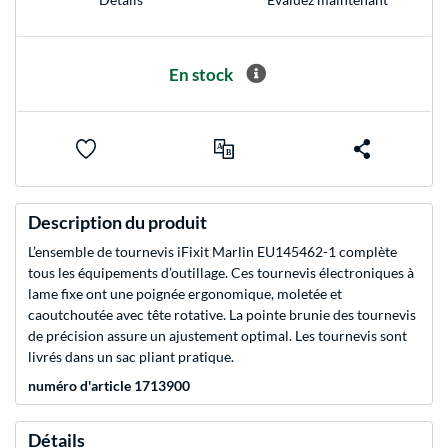
En stock
Description du produit
L’ensemble de tournevis iFixit Marlin EU145462-1 complète
tous les équipements d’outillage. Ces tournevis électroniques à
lame fixe ont une poignée ergonomique, moletée et
caoutchoutée avec tête rotative. La pointe brunie des tournevis
de précision assure un ajustement optimal. Les tournevis sont
livrés dans un sac pliant pratique.
numéro d'article 1713900
Détails