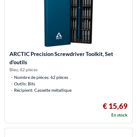
ARCTIC
Precision Screwdriver Toolkit, Set
d'outils
Bleu, 62 pièces
Nombre de pièces: 62 pièces
Outils: Bits
Récipient: Cassette métallique
€ 15,69
En stock