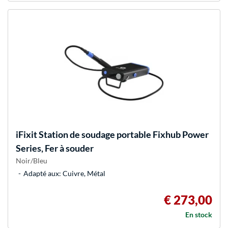
iFixit
Station de soudage portable Fixhub Power
Series, Fer à souder
Noir/Bleu
Adapté aux: Cuivre, Métal
€ 273,00
En stock