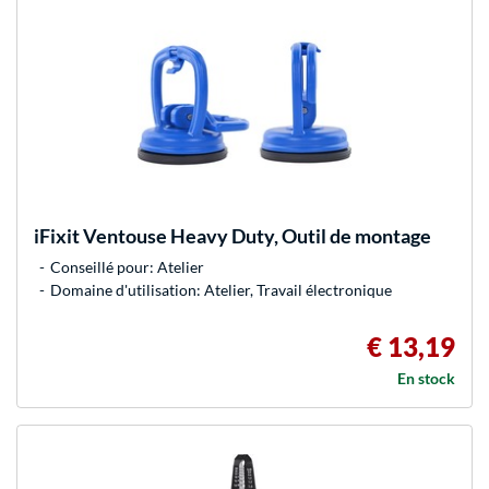
iFixit
Ventouse Heavy Duty, Outil de montage
Conseillé pour: Atelier
Domaine d'utilisation: Atelier, Travail électronique
€ 13,19
En stock