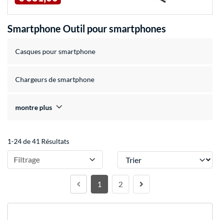
Smartphone Outil pour smartphones
Casques pour smartphone
Chargeurs de smartphone
montre plus
1-24 de 41 Résultats
Trier
Filtrage
1
2