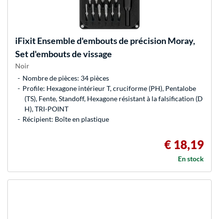
iFixit
Ensemble d'embouts de précision Moray,
Set d'embouts de vissage
Noir
Nombre de pièces: 34 pièces
Profile: Hexagone intérieur T, cruciforme (PH), Pentalobe
(TS), Fente, Standoff, Hexagone résistant à la falsification (D
H), TRI-POINT
Récipient: Boîte en plastique
€ 18,19
En stock