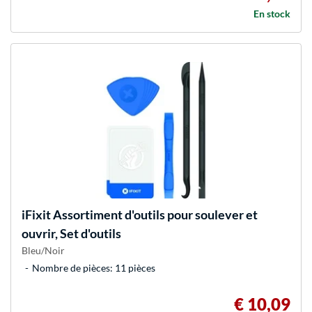
En stock
iFixit
Assortiment d'outils pour soulever et
ouvrir, Set d'outils
Bleu/Noir
Nombre de pièces: 11 pièces
€ 10,09