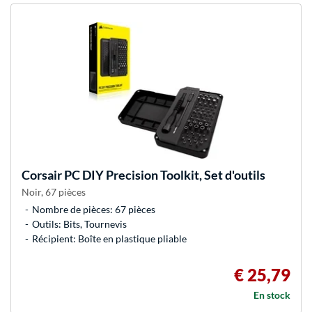
Corsair
PC DIY Precision Toolkit, Set d'outils
Noir, 67 pièces
Nombre de pièces: 67 pièces
Outils: Bits, Tournevis
Récipient: Boîte en plastique pliable
€ 25,79
En stock