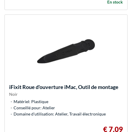
En stock
iFixit
Roue d'ouverture iMac, Outil de montage
Noir
Matériel: Plastique
Conseillé pour: Atelier
Domaine d'utilisation: Atelier, Travail électronique
€ 7,09