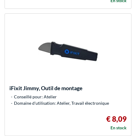
En stock
iFixit
Jimmy, Outil de montage
Conseillé pour: Atelier
Domaine d'utilisation: Atelier, Travail électronique
€ 8,09
En stock