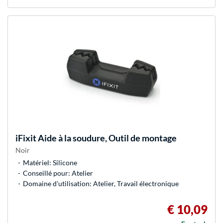
iFixit
Aide à la soudure, Outil de montage
Noir
Matériel: Silicone
Conseillé pour: Atelier
Domaine d'utilisation: Atelier, Travail électronique
€ 10,09