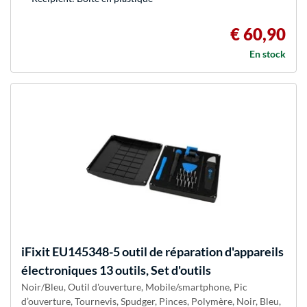
€ 60,90
En stock
iFixit
EU145348-5 outil de réparation d'appareils
électroniques 13 outils, Set d'outils
Noir/Bleu, Outil d'ouverture, Mobile/smartphone, Pic
d’ouverture, Tournevis, Spudger, Pinces, Polymère, Noir, Bleu,