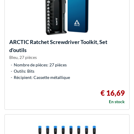
ARCTIC
Ratchet Screwdriver Toolkit, Set
d'outils
Bleu, 27 pièces
Nombre de pièces: 27 pièces
Outils: Bits
Récipient: Cassette métallique
€ 16,69
En stock