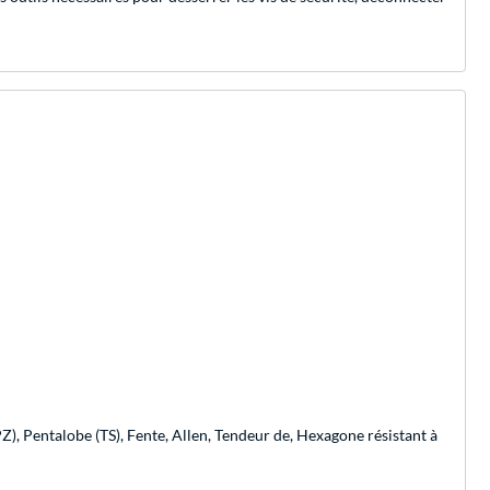
Z), Pentalobe (TS), Fente, Allen, Tendeur de, Hexagone résistant à