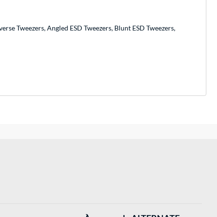
 Reverse Tweezers, Angled ESD Tweezers, Blunt ESD Tweezers,