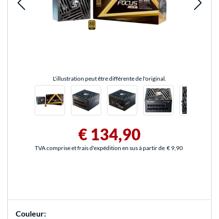
L'illustration peut être différente de l'original.
€ 134,90
TVA comprise et frais d'expédition en sus à partir de
€ 9,90
Couleur: