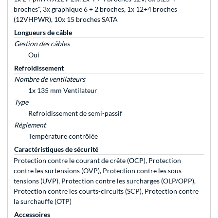
broches", 3x graphique 6 + 2 broches, 1x 12+4 broches
(12VHPWR), 10x 15 broches SATA
Longueurs de câble
Gestion des câbles
Oui
Refroidissement
Nombre de ventilateurs
1x 135 mm Ventilateur
Type
Refroidissement de semi-passif
Règlement
Température contrôlée
Caractéristiques de sécurité
Protection contre le courant de crête (OCP), Protection
contre les surtensions (OVP), Protection contre les sous-
tensions (UVP), Protection contre les surcharges (OLP/OPP),
Protection contre les courts-circuits (SCP), Protection contre
la surchauffe (OTP)
Accessoires