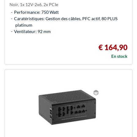
Noir, 1x 12V-2x6, 2x PCIe
Performance: 750 Watt
Caratéristiques: Gestion des câbles, PFC actif, 80 PLUS
platinum
Ventilateur: 92 mm
€ 164,90
En stock