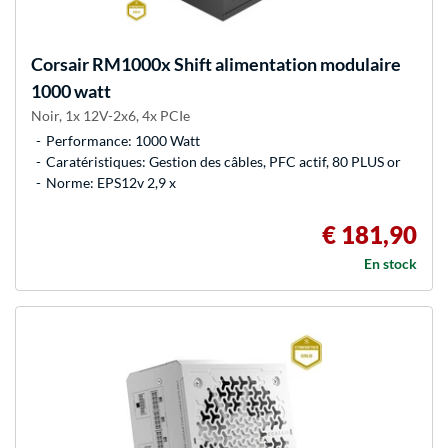
Corsair
RM1000x Shift alimentation modulaire
1000 watt
Noir, 1x 12V-2x6, 4x PCIe
Performance: 1000 Watt
Caratéristiques: Gestion des câbles, PFC actif, 80 PLUS or
Norme: EPS12v 2,9 x
€ 181,90
En stock