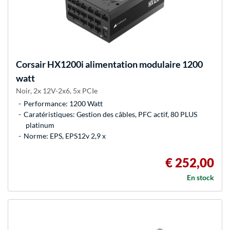
Corsair
HX1200i alimentation modulaire 1200
watt
Noir, 2x 12V-2x6, 5x PCIe
Performance: 1200 Watt
Caratéristiques: Gestion des câbles, PFC actif, 80 PLUS
platinum
Norme: EPS, EPS12v 2,9 x
€ 252,00
En stock