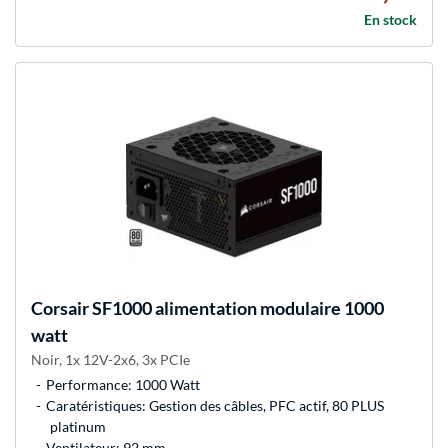
En stock
Corsair
SF1000 alimentation modulaire 1000
watt
Noir, 1x 12V-2x6, 3x PCIe
Performance: 1000 Watt
Caratéristiques: Gestion des câbles, PFC actif, 80 PLUS
platinum
Ventilateur: 92 mm