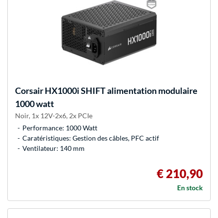
Corsair
HX1000i SHIFT alimentation modulaire
1000 watt
Noir, 1x 12V-2x6, 2x PCIe
Performance: 1000 Watt
Caratéristiques: Gestion des câbles, PFC actif
Ventilateur: 140 mm
€ 210,90
En stock