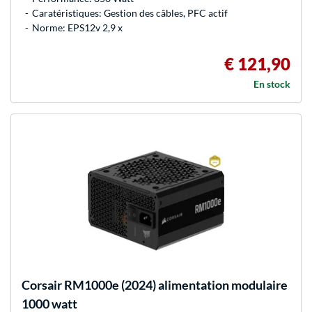
Caratéristiques: Gestion des câbles, PFC actif
Norme: EPS12v 2,9 x
€ 121,90
En stock
Corsair
RM1000e (2024) alimentation modulaire
1000 watt