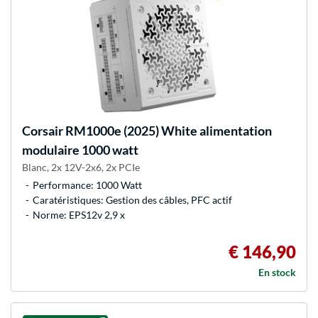
Corsair
RM1000e (2025) White alimentation
modulaire 1000 watt
Blanc, 2x 12V-2x6, 2x PCIe
Performance: 1000 Watt
Caratéristiques: Gestion des câbles, PFC actif
Norme: EPS12v 2,9 x
€ 146,90
En stock