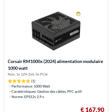
Corsair
RM1000x (2024) alimentation modulaire
1000 watt
Noir, 1x 12V-2x6, 4x PCIe
(1)
Performance: 1000 Watt
Caratéristiques: Gestion des câbles, PFC actif
Norme: EPS12v 2,9 x
€ 167,90