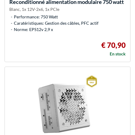
Reconditionné alimentation modulaire 750 watt
Blanc, 1x 12V-2x6, 1x PCIe
Performance: 750 Watt
Caratéristiques: Gestion des câbles, PFC actif
Norme: EPS12v 2,9 x
€ 70,90
En stock