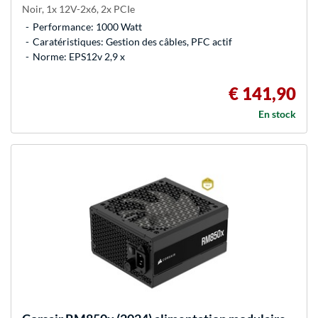
Noir, 1x 12V-2x6, 2x PCIe
Performance: 1000 Watt
Caratéristiques: Gestion des câbles, PFC actif
Norme: EPS12v 2,9 x
€ 141,90
En stock