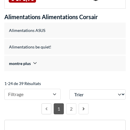
Alimentations Alimentations Corsair
Alimentations ASUS
Alimentations be quiet!
montre plus
1-24 de 39 Résultats
Trier
Filtrage
1
2