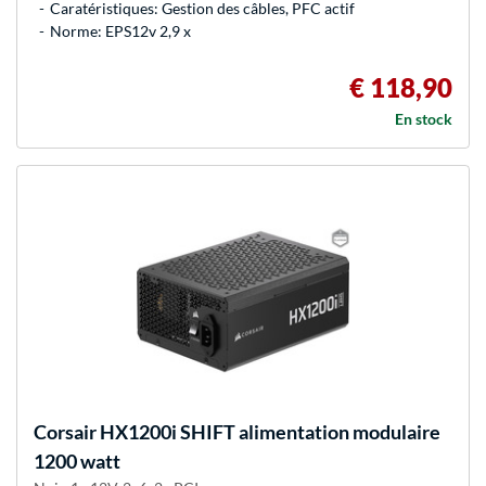
Caratéristiques: Gestion des câbles, PFC actif
Norme: EPS12v 2,9 x
€ 118,90
En stock
Corsair
HX1200i SHIFT alimentation modulaire
1200 watt