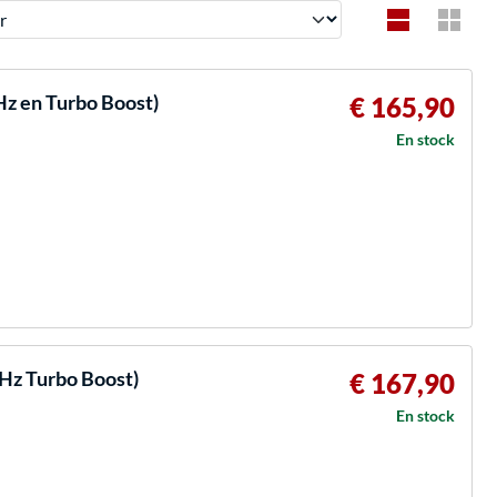
Hz en Turbo Boost)
€ 165,90
En stock
GHz Turbo Boost)
€ 167,90
En stock