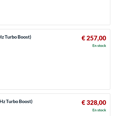
Hz Turbo Boost)
€ 257,00
En stock
GHz Turbo Boost)
€ 328,00
En stock