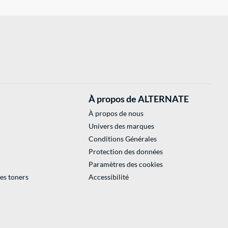
À propos de ALTERNATE
À propos de nous
Univers des marques
Conditions Générales
Protection des données
Paramètres des cookies
des toners
Accessibilité