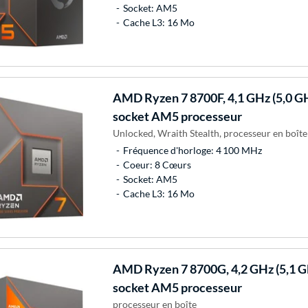
Socket: AM5
Cache L3: 16 Mo
AMD
Ryzen 7 8700F, 4,1 GHz (5,0 G
socket AM5 processeur
Unlocked, Wraith Stealth, processeur en boîte
Fréquence d'horloge: 4 100 MHz
Coeur: 8 Cœurs
Socket: AM5
Cache L3: 16 Mo
AMD
Ryzen 7 8700G, 4,2 GHz (5,1 
socket AM5 processeur
processeur en boîte