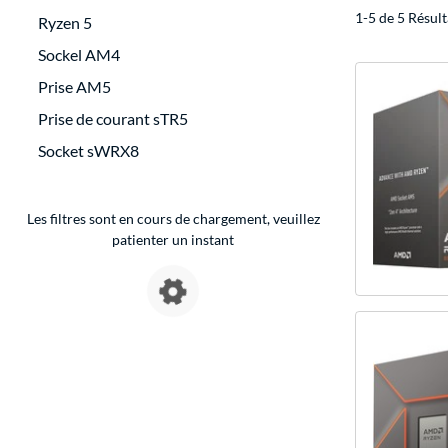
1-5 de 5 Résult
Ryzen 5
Sockel AM4
Prise AM5
Prise de courant sTR5
Socket sWRX8
Les filtres sont en cours de chargement, veuillez
patienter un instant