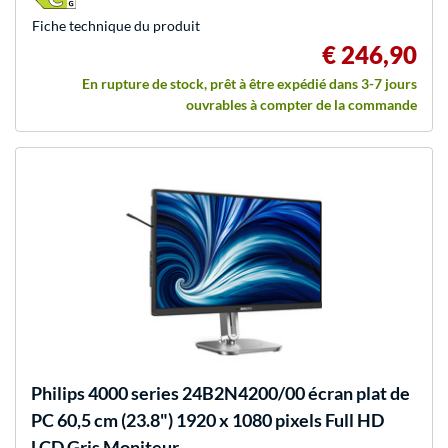
Fiche technique du produit
€ 246,90
En rupture de stock, prêt à être expédié dans 3-7 jours
ouvrables à compter de la commande
Philips
4000 series 24B2N4200/00 écran plat de
PC 60,5 cm (23.8") 1920 x 1080 pixels Full HD
LCD Gris Moniteur