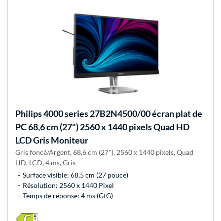
Philips
4000 series 27B2N4500/00 écran plat de
PC 68,6 cm (27") 2560 x 1440 pixels Quad HD
LCD Gris Moniteur
Gris foncé/Argent, 68,6 cm (27"), 2560 x 1440 pixels, Quad
HD, LCD, 4 ms, Gris
Surface visible: 68,5 cm (27 pouce)
Résolution: 2560 x 1440 Pixel
Temps de réponse: 4 ms (GtG)