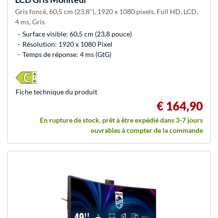
Gris foncé, 60,5 cm (23.8"), 1920 x 1080 pixels, Full HD, LCD,
4 ms, Gris
Surface visible: 60,5 cm (23,8 pouce)
Résolution: 1920 x 1080 Pixel
Temps de réponse: 4 ms (GtG)
Fiche technique du produit
€ 164,90
En rupture de stock, prêt à être expédié dans 3-7 jours
ouvrables à compter de la commande