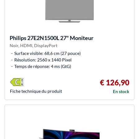
Philips
27E2N1500L 27" Moniteur
Noir, HDMI, DisplayPort
Surface visible: 68,6 cm (27 pouce)
Résolution: 2560 x 1440 Pixel
Temps de réponse: 4 ms (GtG)
€ 126,90
Fiche technique du produit
En stock