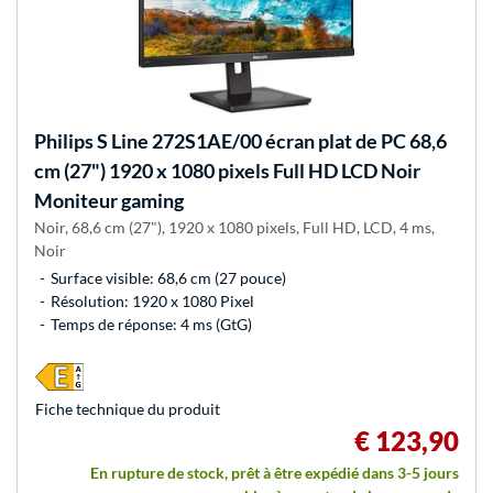
Philips
S Line 272S1AE/00 écran plat de PC 68,6
cm (27") 1920 x 1080 pixels Full HD LCD Noir
Moniteur gaming
Noir, 68,6 cm (27"), 1920 x 1080 pixels, Full HD, LCD, 4 ms,
Noir
Surface visible: 68,6 cm (27 pouce)
Résolution: 1920 x 1080 Pixel
Temps de réponse: 4 ms (GtG)
Fiche technique du produit
€ 123,90
En rupture de stock, prêt à être expédié dans 3-5 jours