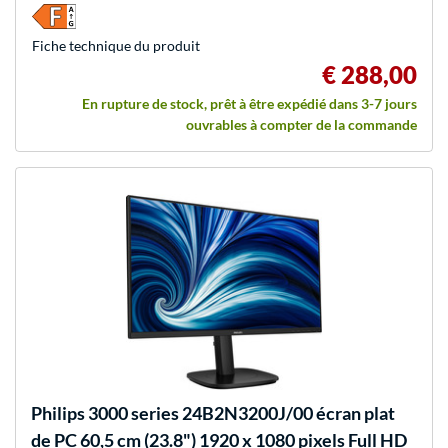
Fiche technique du produit
€ 288,00
En rupture de stock, prêt à être expédié dans 3-7 jours
ouvrables à compter de la commande
Philips
3000 series 24B2N3200J/00 écran plat
de PC 60,5 cm (23.8") 1920 x 1080 pixels Full HD