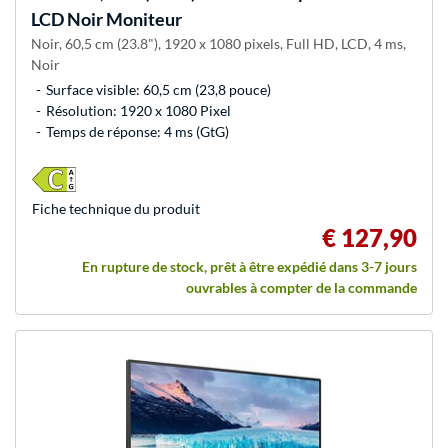
LCD Noir Moniteur
Noir, 60,5 cm (23.8"), 1920 x 1080 pixels, Full HD, LCD, 4 ms,
Noir
Surface visible: 60,5 cm (23,8 pouce)
Résolution: 1920 x 1080 Pixel
Temps de réponse: 4 ms (GtG)
Fiche technique du produit
€ 127,90
En rupture de stock, prêt à être expédié dans 3-7 jours
ouvrables à compter de la commande