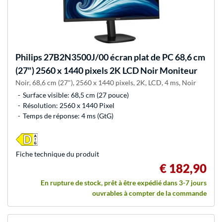
Philips
27B2N3500J/00 écran plat de PC 68,6 cm
(27") 2560 x 1440 pixels 2K LCD Noir Moniteur
Noir, 68,6 cm (27"), 2560 x 1440 pixels, 2K, LCD, 4 ms, Noir
Surface visible: 68,5 cm (27 pouce)
Résolution: 2560 x 1440 Pixel
Temps de réponse: 4 ms (GtG)
Fiche technique du produit
€ 182,90
En rupture de stock, prêt à être expédié dans 3-7 jours
ouvrables à compter de la commande