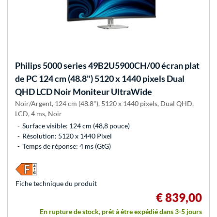
Philips
5000 series 49B2U5900CH/00 écran plat
de PC 124 cm (48.8") 5120 x 1440 pixels Dual
QHD LCD Noir Moniteur UltraWide
Noir/Argent, 124 cm (48.8"), 5120 x 1440 pixels, Dual QHD,
LCD, 4 ms, Noir
Surface visible: 124 cm (48,8 pouce)
Résolution: 5120 x 1440 Pixel
Temps de réponse: 4 ms (GtG)
Fiche technique du produit
€ 839,00
En rupture de stock, prêt à être expédié dans 3-5 jours