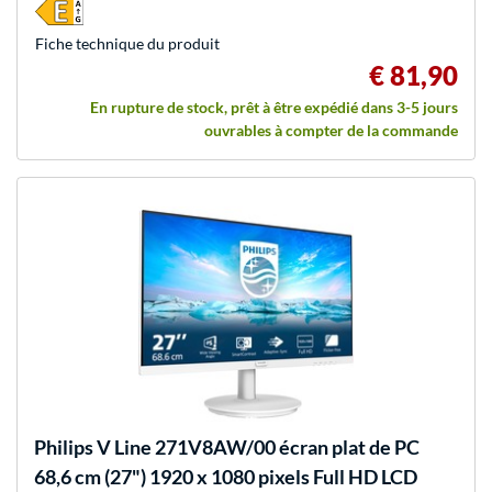
Fiche technique du produit
€ 81,90
En rupture de stock, prêt à être expédié dans 3-5 jours
ouvrables à compter de la commande
Philips
V Line 271V8AW/00 écran plat de PC
68,6 cm (27") 1920 x 1080 pixels Full HD LCD