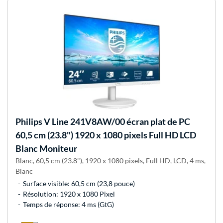
Philips
V Line 241V8AW/00 écran plat de PC
60,5 cm (23.8") 1920 x 1080 pixels Full HD LCD
Blanc Moniteur
Blanc, 60,5 cm (23.8"), 1920 x 1080 pixels, Full HD, LCD, 4 ms,
Blanc
Surface visible: 60,5 cm (23,8 pouce)
Résolution: 1920 x 1080 Pixel
Temps de réponse: 4 ms (GtG)