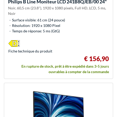
Philips
B Line Moniteur LCD 241B8QJEB/00 24"
Noir, 60,5 cm (23.8"), 1920 x 1080 pixels, Full HD, LCD, 5 ms,
Noir
Surface visible: 61 cm (24 pouce)
Résolution: 1920 x 1080 Pixel
Temps de réponse: 5 ms (GtG)
Fiche technique du produit
€ 156,90
En rupture de stock, prêt à être expédié dans 3-5 jours
ouvrables à compter de la commande