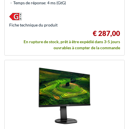
Temps de réponse: 4 ms (GtG)
Fiche technique du produit
€ 287,00
En rupture de stock, prêt à être expédié dans 3-5 jours
ouvrables à compter de la commande