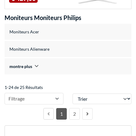
Moniteurs Moniteurs Philips
Moniteurs Acer
Moniteurs Alienware
montre plus
1-24 de 25 Résultats
Trier
Filtrage
1
2