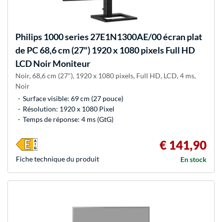
Philips
1000 series 27E1N1300AE/00 écran plat
de PC 68,6 cm (27") 1920 x 1080 pixels Full HD
LCD Noir Moniteur
Noir, 68,6 cm (27"), 1920 x 1080 pixels, Full HD, LCD, 4 ms,
Noir
Surface visible: 69 cm (27 pouce)
Résolution: 1920 x 1080 Pixel
Temps de réponse: 4 ms (GtG)
€ 141,90
Fiche technique du produit
En stock