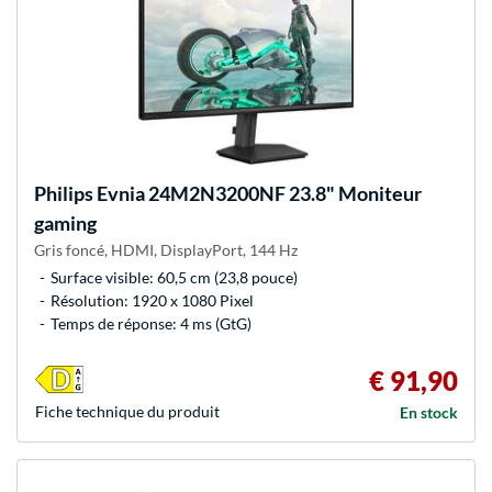
Philips
Evnia 24M2N3200NF 23.8" Moniteur
gaming
Gris foncé, HDMI, DisplayPort, 144 Hz
Surface visible: 60,5 cm (23,8 pouce)
Résolution: 1920 x 1080 Pixel
Temps de réponse: 4 ms (GtG)
€ 91,90
Fiche technique du produit
En stock