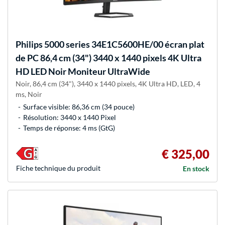
Philips
5000 series 34E1C5600HE/00 écran plat
de PC 86,4 cm (34") 3440 x 1440 pixels 4K Ultra
HD LED Noir Moniteur UltraWide
Noir, 86,4 cm (34"), 3440 x 1440 pixels, 4K Ultra HD, LED, 4
ms, Noir
Surface visible: 86,36 cm (34 pouce)
Résolution: 3440 x 1440 Pixel
Temps de réponse: 4 ms (GtG)
€ 325,00
Fiche technique du produit
En stock