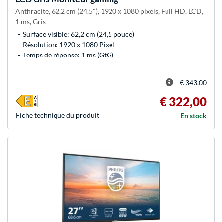
Anthracite, 62,2 cm (24.5"), 1920 x 1080 pixels, Full HD, LCD,
1 ms, Gris
Surface visible: 62,2 cm (24,5 pouce)
Résolution: 1920 x 1080 Pixel
Temps de réponse: 1 ms (GtG)
€ 343,00
€ 322,00
Fiche technique du produit
En stock