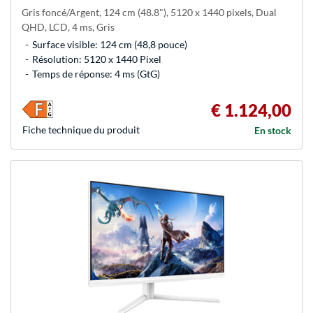
Gris foncé/Argent, 124 cm (48.8"), 5120 x 1440 pixels, Dual
QHD, LCD, 4 ms, Gris
Surface visible: 124 cm (48,8 pouce)
Résolution: 5120 x 1440 Pixel
Temps de réponse: 4 ms (GtG)
€ 1.124,00
Fiche technique du produit
En stock