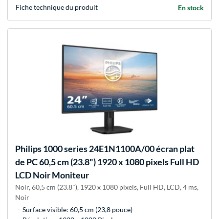
Fiche technique du produit
En stock
Philips
1000 series 24E1N1100A/00 écran plat
de PC 60,5 cm (23.8") 1920 x 1080 pixels Full HD
LCD Noir Moniteur
Noir, 60,5 cm (23.8"), 1920 x 1080 pixels, Full HD, LCD, 4 ms,
Noir
Surface visible: 60,5 cm (23,8 pouce)