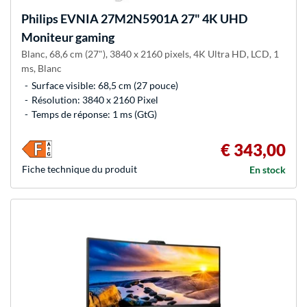
Philips
EVNIA 27M2N5901A 27" 4K UHD
Moniteur gaming
Blanc, 68,6 cm (27"), 3840 x 2160 pixels, 4K Ultra HD, LCD, 1
ms, Blanc
Surface visible: 68,5 cm (27 pouce)
Résolution: 3840 x 2160 Pixel
Temps de réponse: 1 ms (GtG)
€ 343,00
Fiche technique du produit
En stock