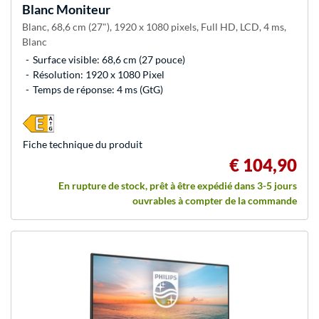
Blanc Moniteur
Blanc, 68,6 cm (27"), 1920 x 1080 pixels, Full HD, LCD, 4 ms,
Blanc
Surface visible: 68,6 cm (27 pouce)
Résolution: 1920 x 1080 Pixel
Temps de réponse: 4 ms (GtG)
Fiche technique du produit
€ 104,90
En rupture de stock, prêt à être expédié dans 3-5 jours
ouvrables à compter de la commande