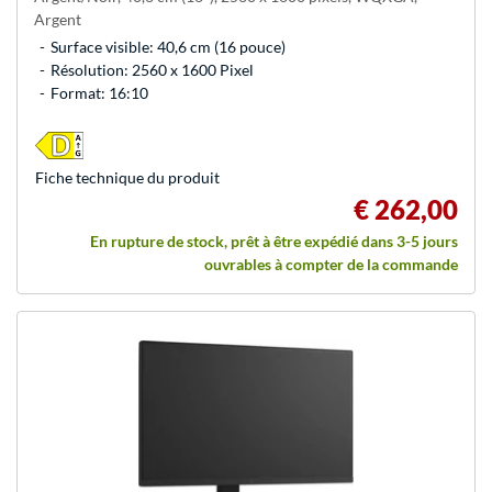
Argent
Surface visible: 40,6 cm (16 pouce)
Résolution: 2560 x 1600 Pixel
Format: 16:10
Fiche technique du produit
€ 262,00
En rupture de stock, prêt à être expédié dans 3-5 jours
ouvrables à compter de la commande