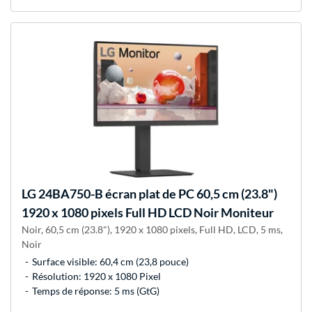
LG
24BA750-B écran plat de PC 60,5 cm (23.8")
1920 x 1080 pixels Full HD LCD Noir Moniteur
Noir, 60,5 cm (23.8"), 1920 x 1080 pixels, Full HD, LCD, 5 ms,
Noir
Surface visible: 60,4 cm (23,8 pouce)
Résolution: 1920 x 1080 Pixel
Temps de réponse: 5 ms (GtG)