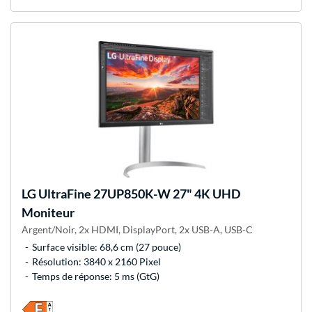
LG
UltraFine 27UP850K-W 27" 4K UHD
Moniteur
Argent/Noir, 2x HDMI, DisplayPort, 2x USB-A, USB-C
Surface visible: 68,6 cm (27 pouce)
Résolution: 3840 x 2160 Pixel
Temps de réponse: 5 ms (GtG)