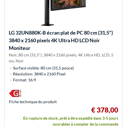
LG
32UN880K-B écran plat de PC 80 cm (31.5")
3840 x 2160 pixels 4K Ultra HD LCD Noir
Moniteur
Noir, 80 cm (31.5"), 3840 x 2160 pixels, 4K Ultra HD, LCD, 5
ms, Noir
Surface visible: 80 cm (31,5 pouce)
Résolution: 3840 x 2160 Pixel
Format: 16:9
Fiche technique du produit
€ 378,00
En rupture de stock, prêt à être expédié dans 3-5 jours
ouvrables à compter de la commande