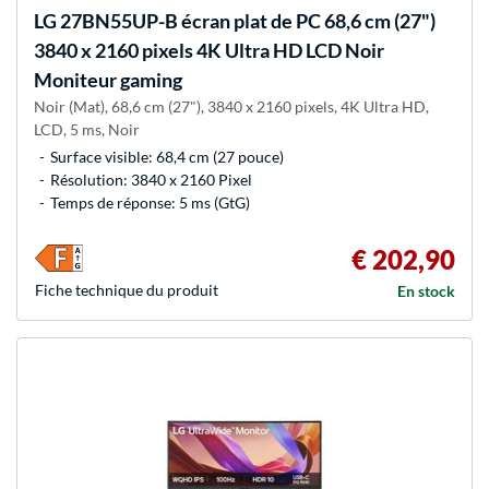
LG
27BN55UP-B écran plat de PC 68,6 cm (27")
3840 x 2160 pixels 4K Ultra HD LCD Noir
Moniteur gaming
Noir (Mat), 68,6 cm (27"), 3840 x 2160 pixels, 4K Ultra HD,
LCD, 5 ms, Noir
Surface visible: 68,4 cm (27 pouce)
Résolution: 3840 x 2160 Pixel
Temps de réponse: 5 ms (GtG)
€ 202,90
Fiche technique du produit
En stock