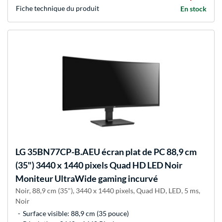
Fiche technique du produit
En stock
LG
35BN77CP-B.AEU écran plat de PC 88,9 cm
(35") 3440 x 1440 pixels Quad HD LED Noir
Moniteur UltraWide gaming incurvé
Noir, 88,9 cm (35"), 3440 x 1440 pixels, Quad HD, LED, 5 ms,
Noir
Surface visible: 88,9 cm (35 pouce)