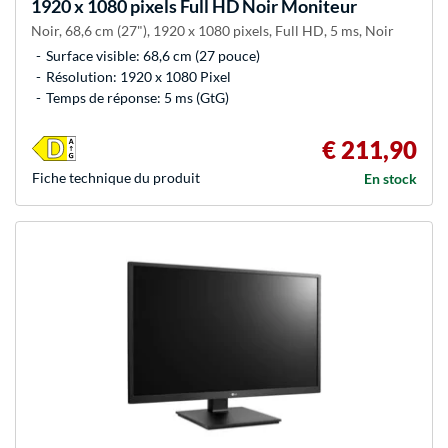
1920 x 1080 pixels Full HD Noir Moniteur
Noir, 68,6 cm (27"), 1920 x 1080 pixels, Full HD, 5 ms, Noir
Surface visible: 68,6 cm (27 pouce)
Résolution: 1920 x 1080 Pixel
Temps de réponse: 5 ms (GtG)
€ 211,90
Fiche technique du produit
En stock