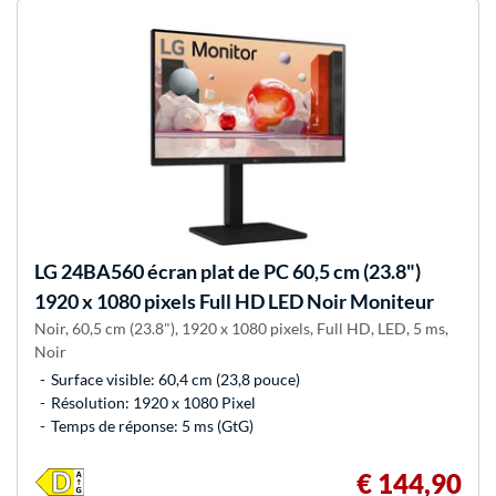
LG
24BA560 écran plat de PC 60,5 cm (23.8")
1920 x 1080 pixels Full HD LED Noir Moniteur
Noir, 60,5 cm (23.8"), 1920 x 1080 pixels, Full HD, LED, 5 ms,
Noir
Surface visible: 60,4 cm (23,8 pouce)
Résolution: 1920 x 1080 Pixel
Temps de réponse: 5 ms (GtG)
€ 144,90