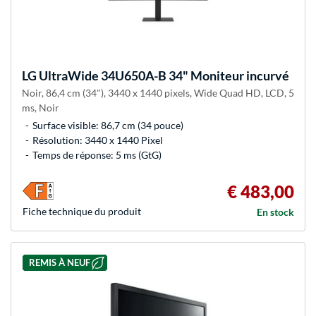
LG
UltraWide 34U650A-B 34" Moniteur incurvé
Noir, 86,4 cm (34"), 3440 x 1440 pixels, Wide Quad HD, LCD, 5
ms, Noir
Surface visible: 86,7 cm (34 pouce)
Résolution: 3440 x 1440 Pixel
Temps de réponse: 5 ms (GtG)
€ 483,00
Fiche technique du produit
En stock
REMIS À NEUF