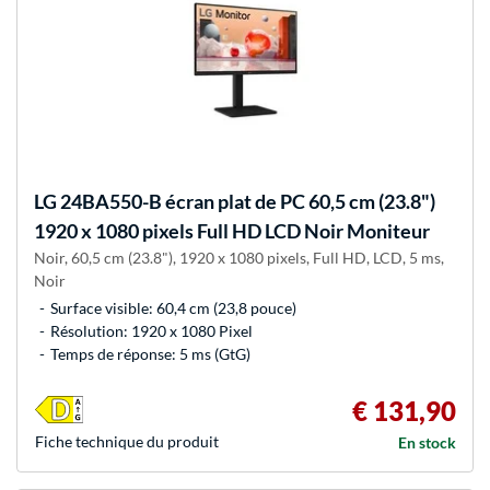
LG
24BA550-B écran plat de PC 60,5 cm (23.8")
1920 x 1080 pixels Full HD LCD Noir Moniteur
Noir, 60,5 cm (23.8"), 1920 x 1080 pixels, Full HD, LCD, 5 ms,
Noir
Surface visible: 60,4 cm (23,8 pouce)
Résolution: 1920 x 1080 Pixel
Temps de réponse: 5 ms (GtG)
€ 131,90
Fiche technique du produit
En stock