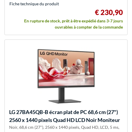
Fiche technique du produit
€ 230,90
En rupture de stock, prêt à être expédié dans 3-7 jours
ouvrables à compter de la commande
LG
27BA45QB-B écran plat de PC 68,6 cm (27")
2560 x 1440 pixels Quad HD LCD Noir Moniteur
Noir, 68,6 cm (27"), 2560 x 1440 pixels, Quad HD, LCD, 5 ms,