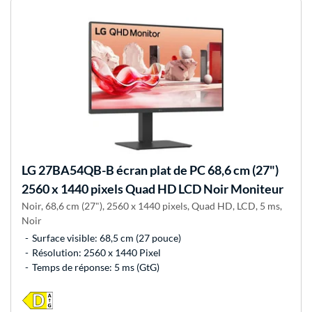
LG
27BA54QB-B écran plat de PC 68,6 cm (27")
2560 x 1440 pixels Quad HD LCD Noir Moniteur
Noir, 68,6 cm (27"), 2560 x 1440 pixels, Quad HD, LCD, 5 ms,
Noir
Surface visible: 68,5 cm (27 pouce)
Résolution: 2560 x 1440 Pixel
Temps de réponse: 5 ms (GtG)