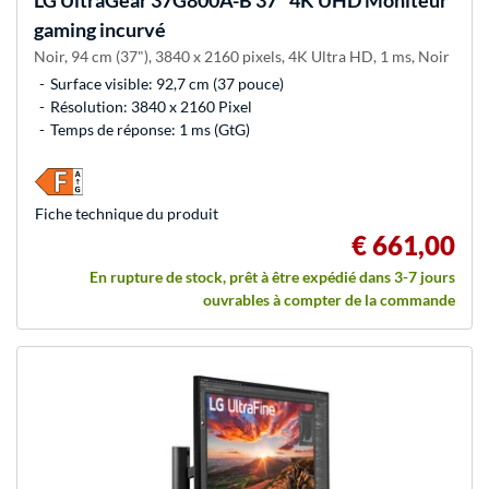
gaming incurvé
Noir, 94 cm (37"), 3840 x 2160 pixels, 4K Ultra HD, 1 ms, Noir
Surface visible: 92,7 cm (37 pouce)
Résolution: 3840 x 2160 Pixel
Temps de réponse: 1 ms (GtG)
Fiche technique du produit
€ 661,00
En rupture de stock, prêt à être expédié dans 3-7 jours
ouvrables à compter de la commande