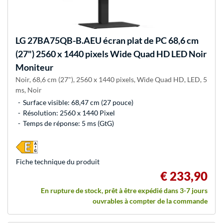
LG
27BA75QB-B.AEU écran plat de PC 68,6 cm
(27") 2560 x 1440 pixels Wide Quad HD LED Noir
Moniteur
Noir, 68,6 cm (27"), 2560 x 1440 pixels, Wide Quad HD, LED, 5
ms, Noir
Surface visible: 68,47 cm (27 pouce)
Résolution: 2560 x 1440 Pixel
Temps de réponse: 5 ms (GtG)
Fiche technique du produit
€ 233,90
En rupture de stock, prêt à être expédié dans 3-7 jours
ouvrables à compter de la commande