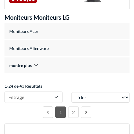
Moniteurs Moniteurs LG
Moniteurs Acer
Moniteurs Alienware
montre plus
1-24 de 43 Résultats
Trier
Filtrage
1
2