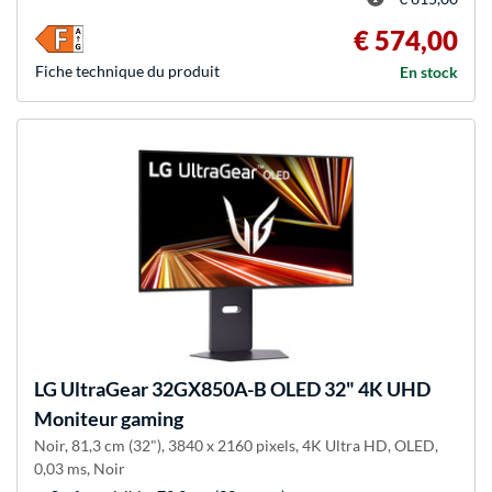
€ 574,00
Fiche technique du produit
En stock
LG
UltraGear 32GX850A-B OLED 32" 4K UHD
Moniteur gaming
Noir, 81,3 cm (32"), 3840 x 2160 pixels, 4K Ultra HD, OLED,
0,03 ms, Noir