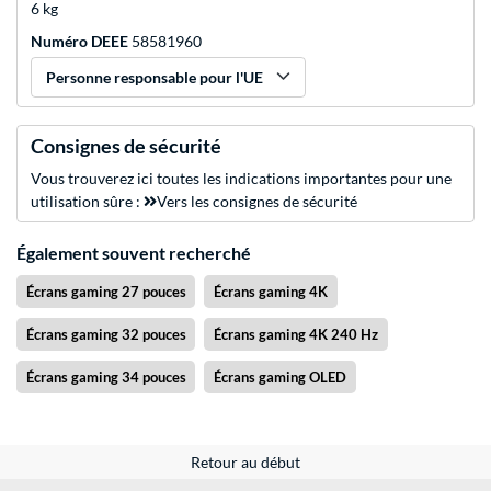
6 kg
Numéro DEEE
58581960
Personne responsable pour l'UE
Consignes de sécurité
Vous trouverez ici toutes les indications importantes pour une
utilisation sûre :
Vers les consignes de sécurité
Également souvent recherché
Écrans gaming 27 pouces
Écrans gaming 4K
Écrans gaming 32 pouces
Écrans gaming 4K 240 Hz
Écrans gaming 34 pouces
Écrans gaming OLED
Retour au début