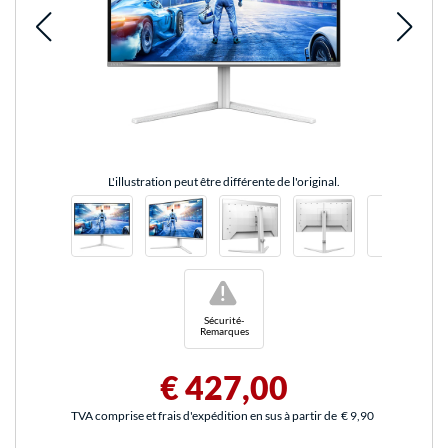
L'illustration peut être différente de l'original.
!
Sécurité-
Remarques
€ 427,00
TVA comprise et frais d'expédition en sus à partir de
€ 9,90