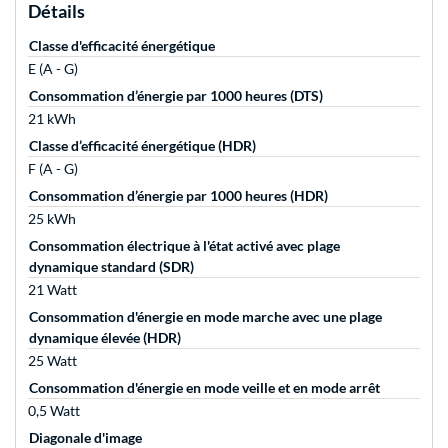
Détails
Classe d'efficacité énergétique
E (A - G)
Consommation d’énergie par 1000 heures (DTS)
21 kWh
Classe d’efficacité énergétique (HDR)
F (A - G)
Consommation d’énergie par 1000 heures (HDR)
25 kWh
Consommation électrique à l'état activé avec plage
dynamique standard (SDR)
21 Watt
Consommation d'énergie en mode marche avec une plage
dynamique élevée (HDR)
25 Watt
Consommation d'énergie en mode veille et en mode arrêt
0,5 Watt
Diagonale d'image