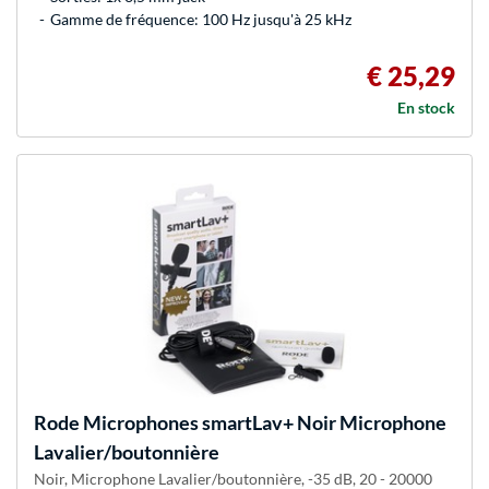
Gamme de fréquence: 100 Hz jusqu'à 25 kHz
€ 25,29
En stock
Rode Microphones
smartLav+ Noir Microphone
Lavalier/boutonnière
Noir, Microphone Lavalier/boutonnière, -35 dB, 20 - 20000