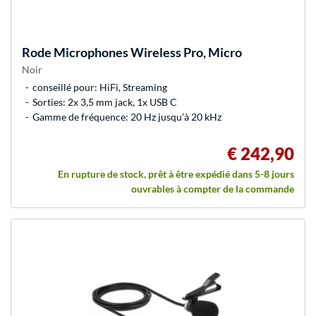
Rode Microphones
Wireless Pro, Micro
Noir
conseillé pour: HiFi, Streaming
Sorties: 2x 3,5 mm jack, 1x USB C
Gamme de fréquence: 20 Hz jusqu'à 20 kHz
€ 242,90
En rupture de stock, prêt à être expédié dans 5-8 jours
ouvrables à compter de la commande