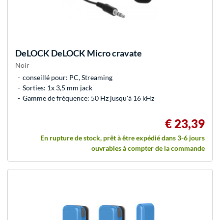
DeLOCK
DeLOCK Micro cravate
Noir
conseillé pour: PC, Streaming
Sorties: 1x 3,5 mm jack
Gamme de fréquence: 50 Hz jusqu'à 16 kHz
€ 23,39
En rupture de stock, prêt à être expédié dans 3-6 jours
ouvrables à compter de la commande