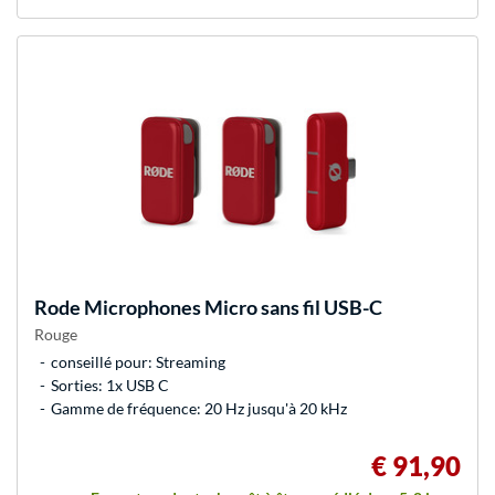
Rode Microphones
Micro sans fil USB-C
Rouge
conseillé pour: Streaming
Sorties: 1x USB C
Gamme de fréquence: 20 Hz jusqu'à 20 kHz
€ 91,90