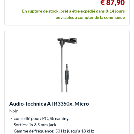
€ 87,90
En rupture de stock, prêt à être expédié dans 8-14 jours
ouvrables à compter de la commande
Audio-Technica
ATR3350x, Micro
Noir
conseillé pour: PC, Streaming
Sorties: 1x 3,5 mm jack
Gamme de fréquence: 50 Hz jusqu'à 18 kHz