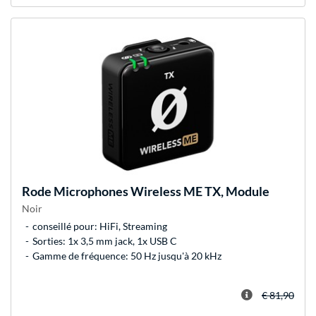
Rode Microphones
Wireless ME TX, Module
Noir
conseillé pour: HiFi, Streaming
Sorties: 1x 3,5 mm jack, 1x USB C
Gamme de fréquence: 50 Hz jusqu'à 20 kHz
€ 81,90