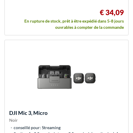
€ 34,09
En rupture de stock, prêt à être expédié dans 5-8 jours
ouvrables à compter de la commande
DJI
Mic 3, Micro
Noir
conseillé pour: Streaming