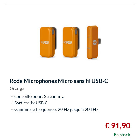
Rode Microphones
Micro sans fil USB-C
Orange
conseillé pour: Streaming
Sorties: 1x USB C
Gamme de fréquence: 20 Hz jusqu'à 20 kHz
€ 91,90
En stock