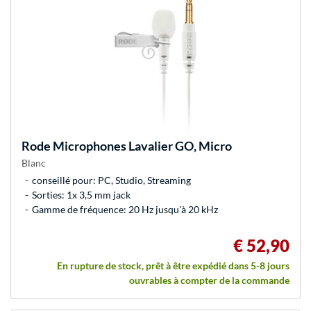
Rode Microphones
Lavalier GO, Micro
Blanc
conseillé pour: PC, Studio, Streaming
Sorties: 1x 3,5 mm jack
Gamme de fréquence: 20 Hz jusqu'à 20 kHz
€ 52,90
En rupture de stock, prêt à être expédié dans 5-8 jours
ouvrables à compter de la commande