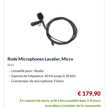
Rode Microphones
Lavalier, Micro
Noir
conseillé pour: Studio
Gamme de fréquence: 60 Hz jusqu'à 18 kHz
Connecteur de microphone: Filaire
€ 179,90
En rupture de stock, prêt à être expédié dans 5-8 jours
ouvrables à compter de la commande