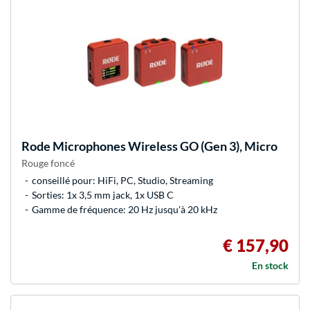
Rode Microphones
Wireless GO (Gen 3), Micro
Rouge foncé
conseillé pour: HiFi, PC, Studio, Streaming
Sorties: 1x 3,5 mm jack, 1x USB C
Gamme de fréquence: 20 Hz jusqu'à 20 kHz
€ 157,90
En stock