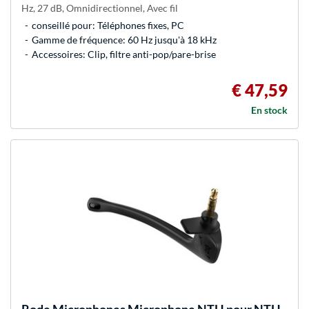
Hz, 27 dB, Omnidirectionnel, Avec fil
conseillé pour: Téléphones fixes, PC
Gamme de fréquence: 60 Hz jusqu'à 18 kHz
Accessoires: Clip, filtre anti-pop/pare-brise
€ 47,59
En stock