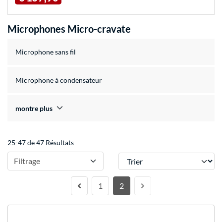
Microphones Micro-cravate
Microphone sans fil
Microphone à condensateur
montre plus
25-47 de 47 Résultats
Trier
Filtrage
1
2