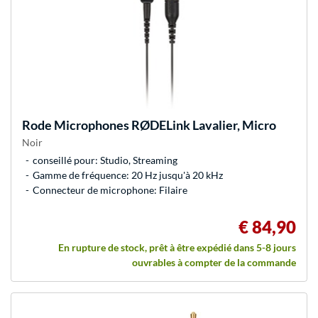
Rode Microphones
RØDELink Lavalier, Micro
Noir
conseillé pour: Studio, Streaming
Gamme de fréquence: 20 Hz jusqu'à 20 kHz
Connecteur de microphone: Filaire
€ 84,90
En rupture de stock, prêt à être expédié dans 5-8 jours
ouvrables à compter de la commande