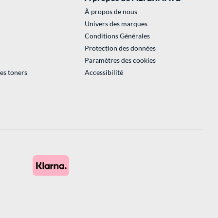
À propos de nous
Univers des marques
Conditions Générales
Protection des données
Paramètres des cookies
des toners
Accessibilité