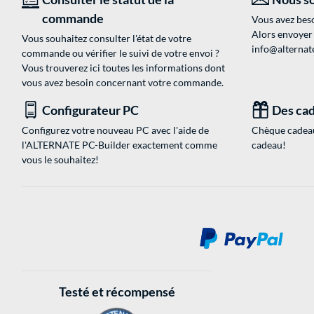
commande
Vous avez beso
Alors envoyer
Vous souhaitez consulter l'état de votre
info@alternate
commande ou vérifier le suivi de votre envoi ?
Vous trouverez ici toutes les informations dont
vous avez besoin concernant votre commande.
Configurateur PC
Des cad
Configurez votre nouveau PC avec l'aide de
Chèque cadeau
l'ALTERNATE PC-Builder exactement comme
cadeau!
vous le souhaitez!
Testé et récompensé