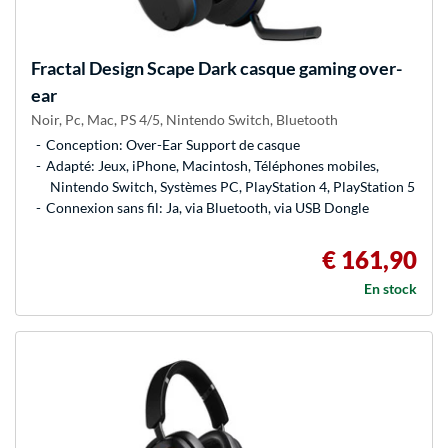
Fractal Design
Scape Dark casque gaming over-
ear
Noir, Pc, Mac, PS 4/5, Nintendo Switch, Bluetooth
Conception: Over-Ear Support de casque
Adapté: Jeux, iPhone, Macintosh, Téléphones mobiles,
Nintendo Switch, Systèmes PC, PlayStation 4, PlayStation 5
Connexion sans fil: Ja, via Bluetooth, via USB Dongle
€ 161,90
En stock