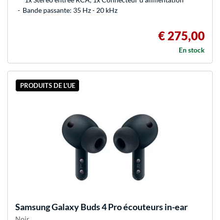
Bande passante: 35 Hz - 20 kHz
€ 275,00
En stock
PRODUITS DE L'UE
Samsung
Galaxy Buds 4 Pro écouteurs in-ear
Noir