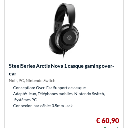
SteelSeries
Arctis Nova 1 casque gaming over-
ear
Noir, PC, Nintendo Switch
Conception: Over-Ear Support de casque
Adapté: Jeux, Téléphones mobiles, Nintendo Switch,
Systèmes PC
Connexion par câble: 3.5mm Jack
€ 60,90