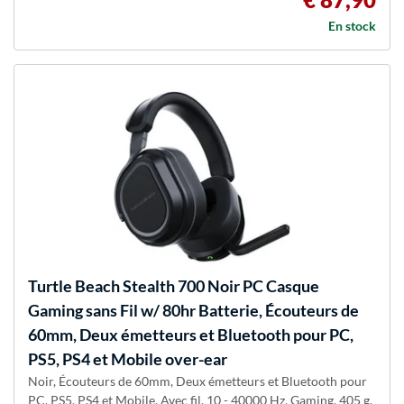
En stock
Turtle Beach
Stealth 700 Noir PC Casque
Gaming sans Fil w/ 80hr Batterie, Écouteurs de
60mm, Deux émetteurs et Bluetooth pour PC,
PS5, PS4 et Mobile over-ear
Noir, Écouteurs de 60mm, Deux émetteurs et Bluetooth pour
PC, PS5, PS4 et Mobile, Avec fil, 10 - 40000 Hz, Gaming, 405 g,