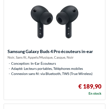
Samsung
Galaxy Buds 4 Pro écouteurs in-ear
Noir, Sans fil, Appels/Musique, Casque, Noir
Conception: In-Ear Écouteurs
Adapté: Lecteurs portables, Téléphones mobiles
Connexion sans fil: via Bluetooth, TWS (True Wireless)
€ 189,90
En stock