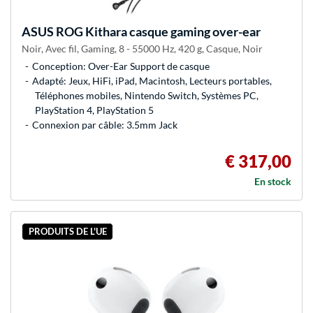
ASUS
ROG Kithara casque gaming over-ear
Noir, Avec fil, Gaming, 8 - 55000 Hz, 420 g, Casque, Noir
Conception: Over-Ear Support de casque
Adapté: Jeux, HiFi, iPad, Macintosh, Lecteurs portables,
Téléphones mobiles, Nintendo Switch, Systèmes PC,
PlayStation 4, PlayStation 5
Connexion par câble: 3.5mm Jack
€ 317,00
En stock
PRODUITS DE L'UE