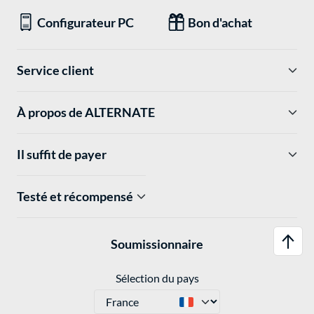
Configurateur PC
Bon d'achat
Service client
À propos de ALTERNATE
Il suffit de payer
Testé et récompensé
Soumissionnaire
Sélection du pays