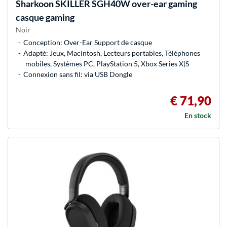
Sharkoon
SKILLER SGH40W over-ear gaming
casque gaming
Noir
Conception: Over-Ear Support de casque
Adapté: Jeux, Macintosh, Lecteurs portables, Téléphones
mobiles, Systèmes PC, PlayStation 5, Xbox Series X|S
Connexion sans fil: via USB Dongle
€ 71,90
En stock