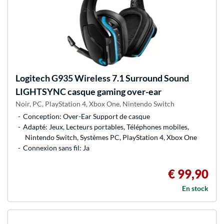
Logitech
G935 Wireless 7.1 Surround Sound
LIGHTSYNC casque gaming over-ear
Noir, PC, PlayStation 4, Xbox One, Nintendo Switch
Conception: Over-Ear Support de casque
Adapté: Jeux, Lecteurs portables, Téléphones mobiles,
Nintendo Switch, Systèmes PC, PlayStation 4, Xbox One
Connexion sans fil: Ja
€ 99,90
En stock