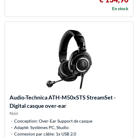
En stock
Audio-Technica
ATH-M50xSTS StreamSet -
Digital casque over-ear
Noir
Conception: Over-Ear Support de casque
Adapté: Systèmes PC, Studio
Connexion par câble: 1x USB 2.0