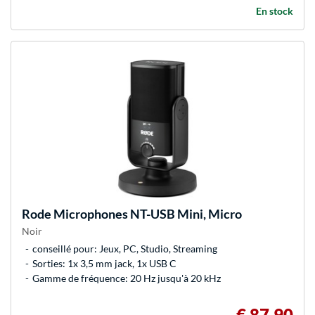
En stock
Rode Microphones
NT-USB Mini, Micro
Noir
conseillé pour: Jeux, PC, Studio, Streaming
Sorties: 1x 3,5 mm jack, 1x USB C
Gamme de fréquence: 20 Hz jusqu'à 20 kHz
€ 87,90