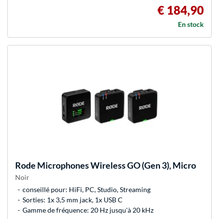
€ 184,90
En stock
Rode Microphones
Wireless GO (Gen 3), Micro
Noir
conseillé pour: HiFi, PC, Studio, Streaming
Sorties: 1x 3,5 mm jack, 1x USB C
Gamme de fréquence: 20 Hz jusqu'à 20 kHz