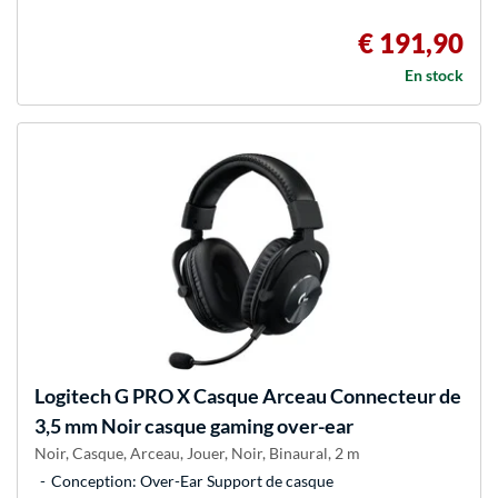
€ 191,90
En stock
Logitech G
PRO X Casque Arceau Connecteur de
3,5 mm Noir casque gaming over-ear
Noir, Casque, Arceau, Jouer, Noir, Binaural, 2 m
Conception: Over-Ear Support de casque