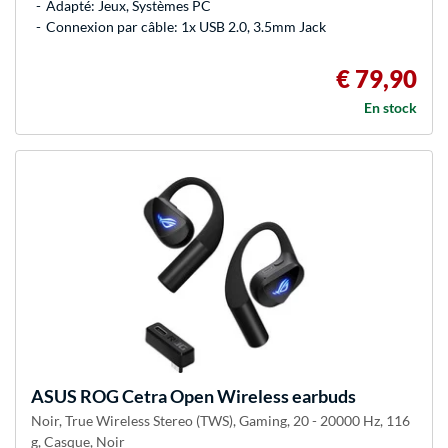
Adapté: Jeux, Systèmes PC
Connexion par câble: 1x USB 2.0, 3.5mm Jack
€ 79,90
En stock
ASUS
ROG Cetra Open Wireless earbuds
Noir, True Wireless Stereo (TWS), Gaming, 20 - 20000 Hz, 116
g, Casque, Noir