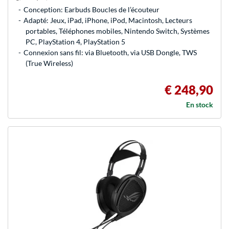
Conception: Earbuds Boucles de l’écouteur
Adapté: Jeux, iPad, iPhone, iPod, Macintosh, Lecteurs
portables, Téléphones mobiles, Nintendo Switch, Systèmes
PC, PlayStation 4, PlayStation 5
Connexion sans fil: via Bluetooth, via USB Dongle, TWS
(True Wireless)
€ 248,90
En stock