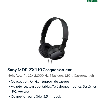
En stock
Sony
MDR-ZX110 Casques on-ear
Noir, Avec fil, 12 - 22000 Hz, Musique, 120 g, Casques, Noir
Conception: On-Ear Support de casque
Adapté: Lecteurs portables, Téléphones mobiles, Systèmes
PC, Voyage
Connexion par câble: 3.5mm Jack