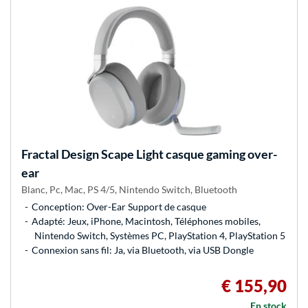
Fractal Design
Scape Light casque gaming over-
ear
Blanc, Pc, Mac, PS 4/5, Nintendo Switch, Bluetooth
Conception: Over-Ear Support de casque
Adapté: Jeux, iPhone, Macintosh, Téléphones mobiles,
Nintendo Switch, Systèmes PC, PlayStation 4, PlayStation 5
Connexion sans fil: Ja, via Bluetooth, via USB Dongle
€ 155,90
En stock