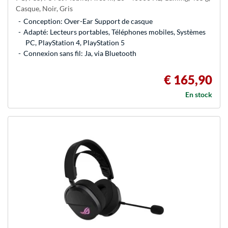
Casque, Noir, Gris
Conception: Over-Ear Support de casque
Adapté: Lecteurs portables, Téléphones mobiles, Systèmes
PC, PlayStation 4, PlayStation 5
Connexion sans fil: Ja, via Bluetooth
€ 165,90
En stock