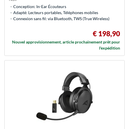
Conception: In-Ear Écouteurs
Adapté: Lecteurs portables, Téléphones mobiles
Connexion sans fil: via Bluetooth, TWS (True Wireless)
€ 198,90
Nouvel approvisionnement, article prochainement prêt pour
l'expédition