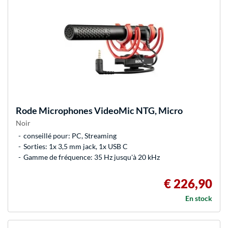
Rode Microphones
VideoMic NTG, Micro
Noir
conseillé pour: PC, Streaming
Sorties: 1x 3,5 mm jack, 1x USB C
Gamme de fréquence: 35 Hz jusqu'à 20 kHz
€ 226,90
En stock