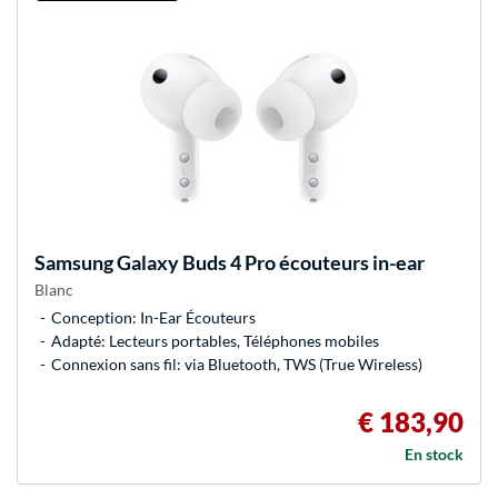
Samsung
Galaxy Buds 4 Pro écouteurs in-ear
Blanc
Conception: In-Ear Écouteurs
Adapté: Lecteurs portables, Téléphones mobiles
Connexion sans fil: via Bluetooth, TWS (True Wireless)
€ 183,90
En stock