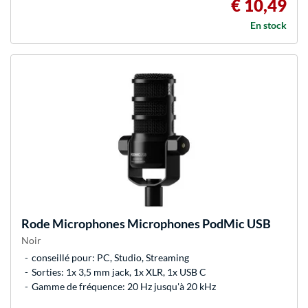
€ 10,49
En stock
Rode Microphones
Microphones PodMic USB
Noir
conseillé pour: PC, Studio, Streaming
Sorties: 1x 3,5 mm jack, 1x XLR, 1x USB C
Gamme de fréquence: 20 Hz jusqu'à 20 kHz