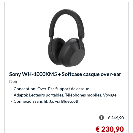
Sony
WH-1000XM5 + Softcase casque over-ear
Noir
Conception: Over-Ear Support de casque
Adapté: Lecteurs portables, Téléphones mobiles, Voyage
Connexion sans fil: Ja, via Bluetooth
€ 246,90
€ 230,90