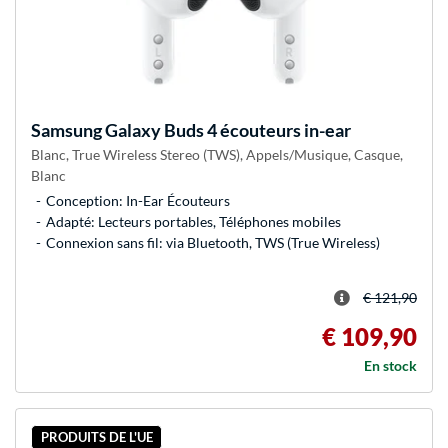
Samsung
Galaxy Buds 4 écouteurs in-ear
Blanc, True Wireless Stereo (TWS), Appels/Musique, Casque,
Blanc
Conception: In-Ear Écouteurs
Adapté: Lecteurs portables, Téléphones mobiles
Connexion sans fil: via Bluetooth, TWS (True Wireless)
€ 121,90
€ 109,90
En stock
PRODUITS DE L'UE