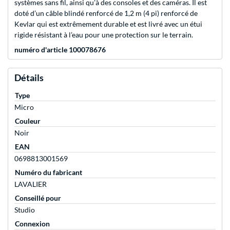
systèmes sans fil, ainsi qu’à des consoles et des caméras. Il est
doté d’un câble blindé renforcé de 1,2 m (4 pi) renforcé de
Kevlar qui est extrêmement durable et est livré avec un étui
rigide résistant à l’eau pour une protection sur le terrain.
numéro d'article 100078676
Détails
Type
Micro
Couleur
Noir
EAN
0698813001569
Numéro du fabricant
LAVALIER
Conseillé pour
Studio
Connexion