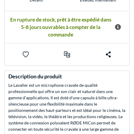
En rupture de stock, prêt à être expédié dans
5-8 jours ouvrables à compter de la
commande
Description du produit
Le Lavalier est un microphone cravate de qualité
professionnelle qui offre un son clair et naturel dans une
gamme d’applications. Il est doté d’une capsule à bille ultra-
silencieuse pour une flexibilité maximale dans le
positionnement des haut-parleurs et est idéal pour le cinéma, la
télévision, la vidéo, le théâtre et les productions religieuses. Le
système de connexion polyvalent RØDE MiCon permet de
connecter en toute sécurité le cravate à une large gamme de