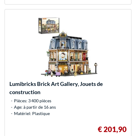
Lumibricks
Brick Art Gallery, Jouets de
construction
Pièces: 3 400 pièces
Age: à partir de 16 ans
Matériel: Plastique
€ 201,90