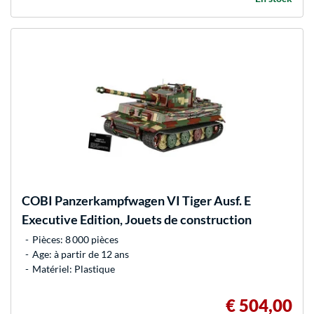
COBI
Panzerkampfwagen VI Tiger Ausf. E
Executive Edition, Jouets de construction
Pièces: 8 000 pièces
Age: à partir de 12 ans
Matériel: Plastique
€ 504,00