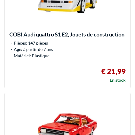
COBI
Audi quattro S1 E2, Jouets de construction
Pièces: 147 pièces
Age: à partir de 7 ans
Matériel: Plastique
€ 21,99
En stock