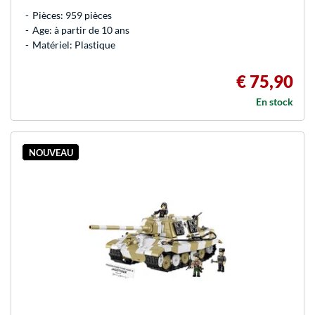
Pièces: 959 pièces
Age: à partir de 10 ans
Matériel: Plastique
€ 75,90
En stock
NOUVEAU