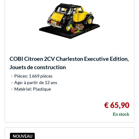
COBI
Citroen 2CV Charleston Executive Edition,
Jouets de construction
Pièces: 1 669 pièces
Age: à partir de 12 ans
Matériel: Plastique
€ 65,90
En stock
NOUVEAU