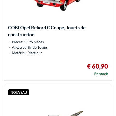
COBI
Opel Rekord C Coupe, Jouets de
construction
Pièces: 2 195 pièces
Age: à partir de 10 ans
Matériel: Plastique
€ 60,90
En stock
NOUVEAU