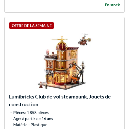
En stock
OFFRE DE LA SEMAINE
Lumibricks
Club de vol steampunk, Jouets de
construction
Pièces: 1 858 pièces
Age: à partir de 16 ans
Matériel: Plastique