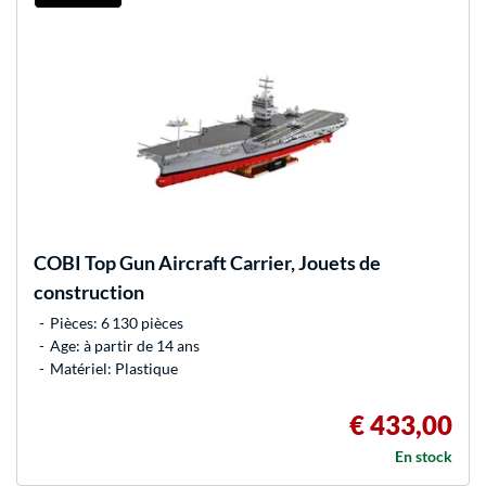
COBI
Top Gun Aircraft Carrier, Jouets de
construction
Pièces: 6 130 pièces
Age: à partir de 14 ans
Matériel: Plastique
€ 433,00
En stock