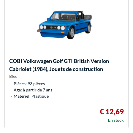
COBI
Volkswagen Golf GTI British Version
Cabriolet (1984), Jouets de construction
Bleu
Pièces: 93 pièces
Age: à partir de 7 ans
Matériel: Plastique
€ 12,69
En stock