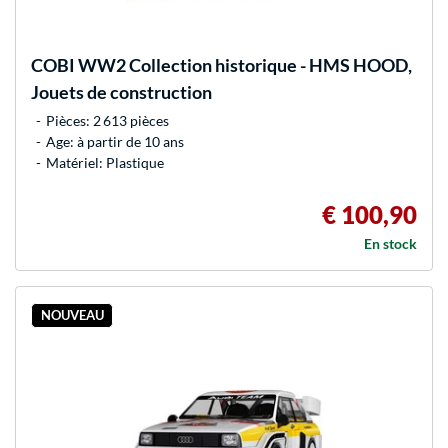
COBI
WW2 Collection historique - HMS HOOD,
Jouets de construction
Pièces: 2 613 pièces
Age: à partir de 10 ans
Matériel: Plastique
€ 100,90
En stock
NOUVEAU