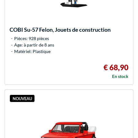
COBI
Su-57 Felon, Jouets de construction
Pièces: 928 pièces
Age: à partir de 8 ans
Matériel: Plastique
€ 68,90
En stock
NOUVEAU