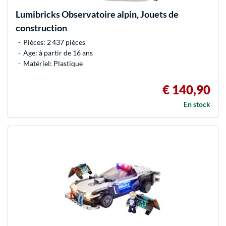
Lumibricks
Observatoire alpin, Jouets de
construction
Pièces: 2 437 pièces
Age: à partir de 16 ans
Matériel: Plastique
€ 140,90
En stock