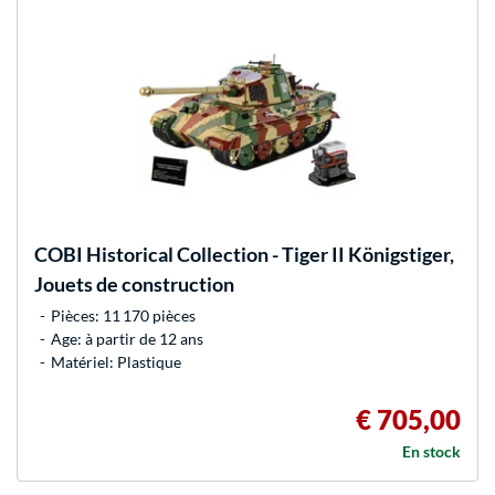
COBI
Historical Collection - Tiger II Königstiger,
Jouets de construction
Pièces: 11 170 pièces
Age: à partir de 12 ans
Matériel: Plastique
€ 705,00
En stock